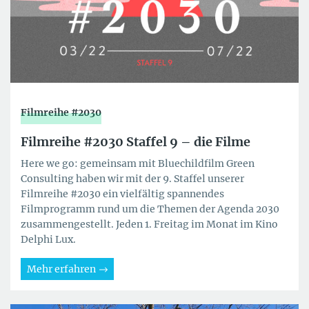
Filmreihe #2030
Filmreihe #2030 Staffel 9 – die Filme
Here we go: gemeinsam mit Bluechildfilm Green
Consulting haben wir mit der 9. Staffel unserer
Filmreihe #2030 ein vielfältig spannendes
Filmprogramm rund um die Themen der Agenda 2030
zusammengestellt. Jeden 1. Freitag im Monat im Kino
Delphi Lux.
Mehr erfahren