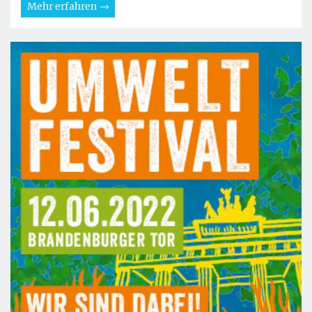
Mehr erfahren