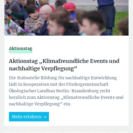
Aktionstag
Aktionstag „Klimafreundliche Events und
nachhaltige Verpflegung“
Die Stabsstelle Bildung für nachhaltige Entwicklung
lädt in Kooperation mit der Fördergemeinschaft
Ökologischer Landbau Berlin-Brandenburg recht
herzlich zum Aktionstag „Klimafreundliche Events und
nachhaltige Verpflegung“ ein.
Mehr erfahren