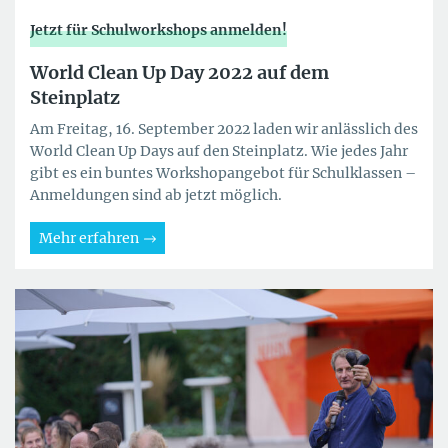
Jetzt für Schulworkshops anmelden!
World Clean Up Day 2022 auf dem
Steinplatz
Am Freitag, 16. September 2022 laden wir anlässlich des
World Clean Up Days auf den Steinplatz. Wie jedes Jahr
gibt es ein buntes Workshopangebot für Schulklassen –
Anmeldungen sind ab jetzt möglich.
Mehr erfahren