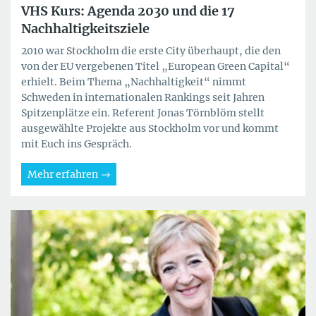
VHS Kurs: Agenda 2030 und die 17
Nachhaltigkeitsziele
2010 war Stockholm die erste City überhaupt, die den
von der EU vergebenen Titel „European Green Capital“
erhielt. Beim Thema „Nachhaltigkeit“ nimmt
Schweden in internationalen Rankings seit Jahren
Spitzenplätze ein. Referent Jonas Törnblöm stellt
ausgewählte Projekte aus Stockholm vor und kommt
mit Euch ins Gespräch.
Mehr erfahren