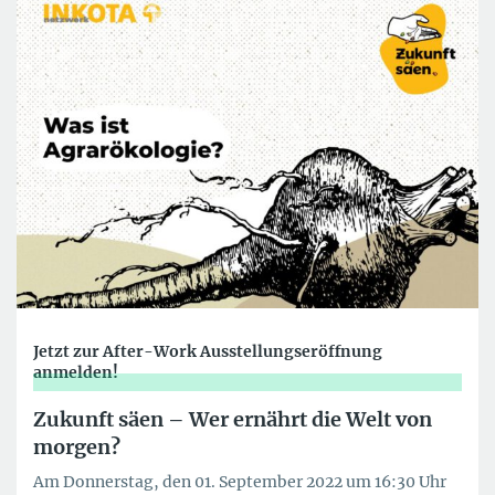
Jetzt zur After-Work Ausstellungseröffnung
anmelden!
Zukunft säen – Wer ernährt die Welt von
morgen?
Am Donnerstag, den 01. September 2022 um 16:30 Uhr