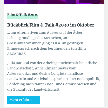
Film & Talk #2030
Rückblick Film & Talk #2030 im Oktober
… um Alternativen zum Ausverkauf der Äcker,
Lebensgrundlage des Menschen, an
Grossinvestor:innen ging es u.a. im gestrigen
Filmgespräch nach dem berührenden Spielfilm
ALCARRÁS.
Julia Bar-Tal von der Arbeitsgemeinschaft bäuerliche
Landwirtschaft, Anne Klingenmeyer vom
Ackersyndikat und Gesine Longlotz, landlose
Landwirtin und Aktivistin, sprachen über Bodenpolitik,
Forderung nach fairen Obst- und Gemüsepreisen und
die Zukunft der Landwirtschaft.
Mehr erfahren