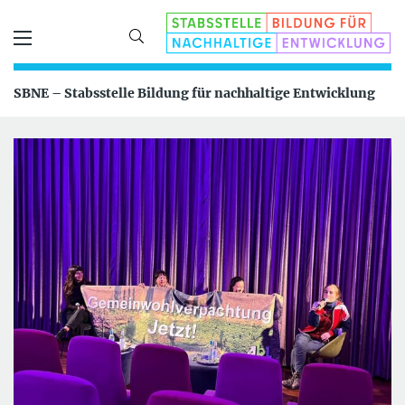
SBNE – Stabsstelle Bildung für nachhaltige Entwicklung