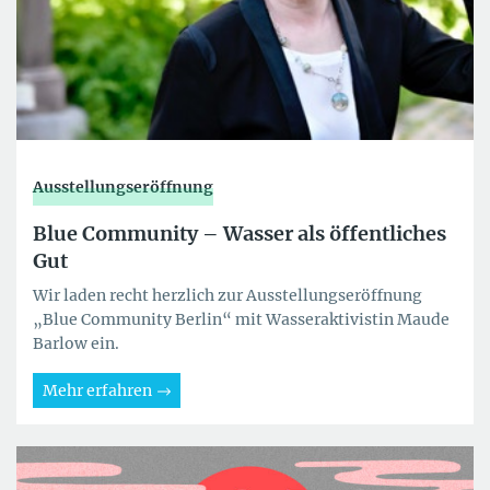
Ausstellungseröffnung
Blue Community – Wasser als öffentliches
Gut
Wir laden recht herzlich zur Ausstellungseröffnung
„Blue Community Berlin“ mit Wasseraktivistin Maude
Barlow ein.
Mehr erfahren