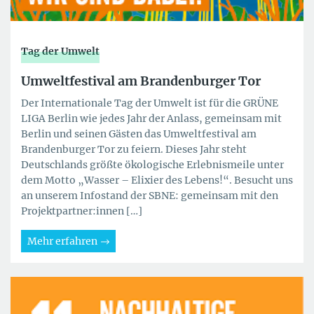
Tag der Umwelt
Umweltfestival am Brandenburger Tor
Der Internationale Tag der Umwelt ist für die GRÜNE
LIGA Berlin wie jedes Jahr der Anlass, gemeinsam mit
Berlin und seinen Gästen das Umweltfestival am
Brandenburger Tor zu feiern. Dieses Jahr steht
Deutschlands größte ökologische Erlebnismeile unter
dem Motto „Wasser – Elixier des Lebens!“. Besucht uns
an unserem Infostand der SBNE: gemeinsam mit den
Projektpartner:innen […]
Mehr erfahren