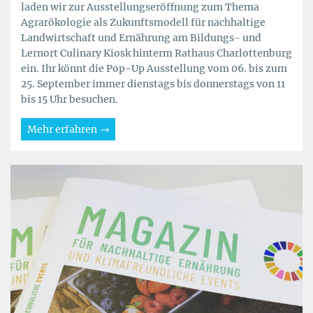
laden wir zur Ausstellungseröffnung zum Thema
Agrarökologie als Zukunftsmodell für nachhaltige
Landwirtschaft und Ernährung am Bildungs- und
Lernort Culinary Kiosk hinterm Rathaus Charlottenburg
ein. Ihr könnt die Pop-Up Ausstellung vom 06. bis zum
25. September immer dienstags bis donnerstags von 11
bis 15 Uhr besuchen.
Mehr erfahren