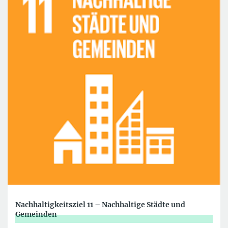
Nachhaltigkeitsziel 11 – Nachhaltige Städte und
Gemeinden