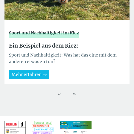
Sport und Nachhaltigkeit im Kiez
Ein Beispiel aus dem Kiez:
Sport und Nachhaltigkeit: Was hat das eine mit dem
anderen etwas zu tun?
Mehr erfahren