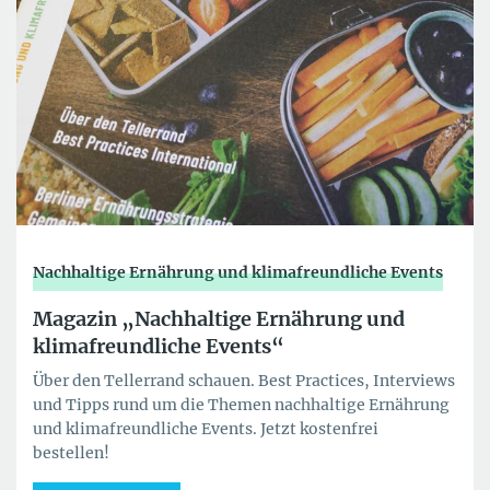
Nachhaltige Ernährung und klimafreundliche Events
Magazin „Nachhaltige Ernährung und
klimafreundliche Events“
Über den Tellerrand schauen. Best Practices, Interviews
und Tipps rund um die Themen nachhaltige Ernährung
und klimafreundliche Events. Jetzt kostenfrei
bestellen!