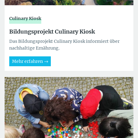
Culinary Kiosk
Bildungsprojekt Culinary Kiosk
Das Bildungsprojekt Culinary Kiosk informiert über
nachhaltige Ernährung.
Mehr erfahren