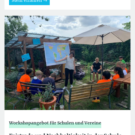
Mehr erfahren
Workshopangebot für Schulen und Vereine