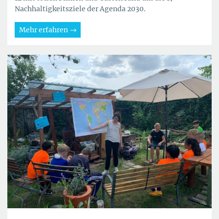
Nachhaltigkeitsziele der Agenda 2030.
Mehr erfahren