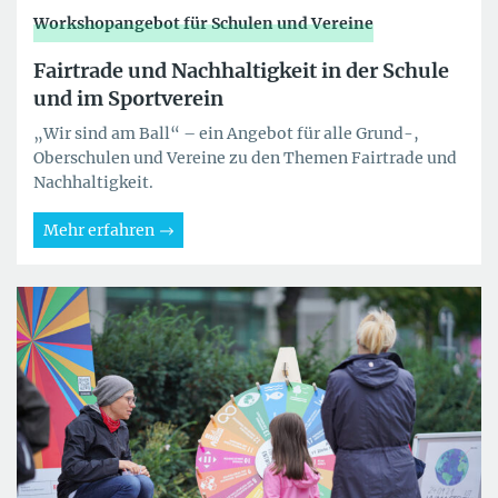
Workshopangebot für Schulen und Vereine
Fairtrade und Nachhaltigkeit in der Schule
und im Sportverein
„Wir sind am Ball“ – ein Angebot für alle Grund-,
Oberschulen und Vereine zu den Themen Fairtrade und
Nachhaltigkeit.
Mehr erfahren