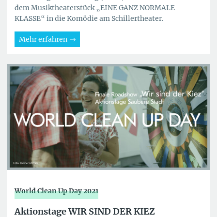
dem Musiktheaterstück „EINE GANZ NORMALE
KLASSE“ in die Komödie am Schillertheater.
Mehr erfahren
World Clean Up Day 2021
Aktionstage WIR SIND DER KIEZ