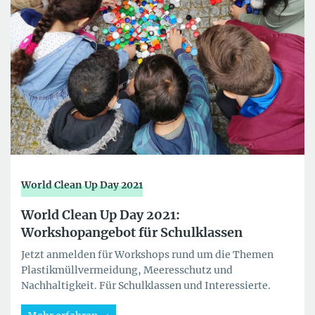
World Clean Up Day 2021
World Clean Up Day 2021:
Workshopangebot für Schulklassen
Jetzt anmelden für Workshops rund um die Themen
Plastikmüllvermeidung, Meeresschutz und
Nachhaltigkeit. Für Schulklassen und Interessierte.