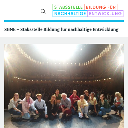
SBNE – Stabsstelle Bildung für nachhaltige Entwicklung