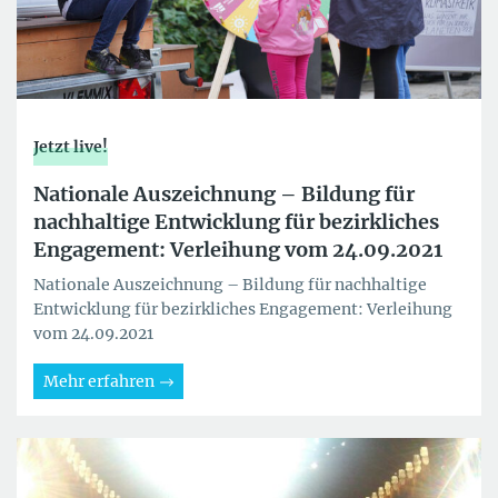
Jetzt live!
Nationale Auszeichnung – Bildung für
nachhaltige Entwicklung für bezirkliches
Engagement: Verleihung vom 24.09.2021
Nationale Auszeichnung – Bildung für nachhaltige
Entwicklung für bezirkliches Engagement: Verleihung
vom 24.09.2021
Mehr erfahren