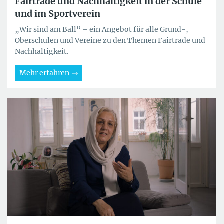
Fairtrade und Nachhaltigkeit in der Schule
und im Sportverein
„Wir sind am Ball“ – ein Angebot für alle Grund-,
Oberschulen und Vereine zu den Themen Fairtrade und
Nachhaltigkeit.
Mehr erfahren