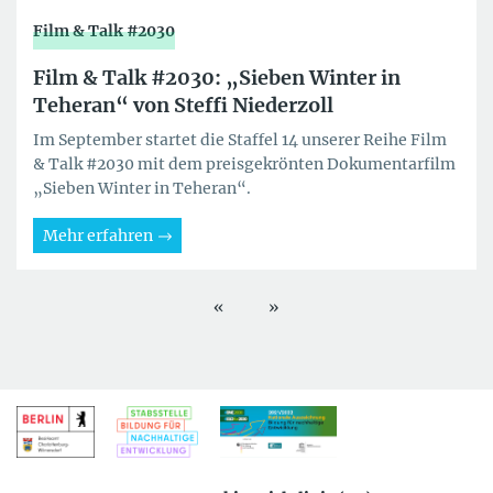
Film & Talk #2030
Film & Talk #2030: „Sieben Winter in
Teheran“ von Steffi Niederzoll
Im September startet die Staffel 14 unserer Reihe Film
& Talk #2030 mit dem preisgekrönten Dokumentarfilm
„Sieben Winter in Teheran“.
Mehr erfahren