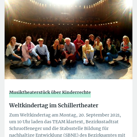
Musiktheaterstück über Kinderrechte
Weltkindertag im Schillertheater
Zum Weltkindertag am Montag, 20. September 2021,
um 10 Uhr laden das TEAM klartext, Bezirksstadtrat
Schruoffeneger und die Stabsstelle Bildung für
nachhaltige Entwicklung (SBNE) des Bezirksamtes mit