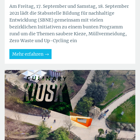
Am Freitag, 17. September und Samstag, 18. September
2021 lädt die Stabsstelle Bildung für nachhaltige
Entwicklung (SBNE) gemeinsam mit vielen
bezirklichen Initiativen zu einem bunten Programm
rund um die Themen saubere Kieze, Müllvermeidung,
Zero Waste und Up-Cycling ein
Mehr erfahren