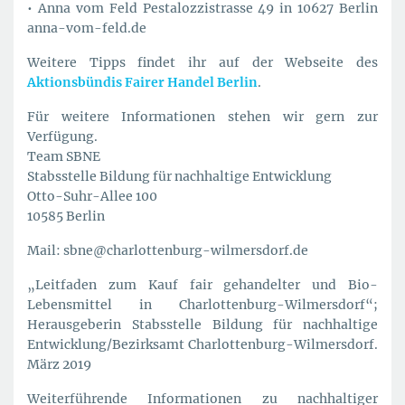
• Anna vom Feld Pestalozzistrasse 49 in 10627 Berlin
anna-vom-feld.de
Weitere Tipps findet ihr auf der Webseite des
Aktionsbündis Fairer Handel Berlin
.
Für weitere Informationen stehen wir gern zur
Verfügung.
Team SBNE
Stabsstelle Bildung für nachhaltige Entwicklung
Otto-Suhr-Allee 100
10585 Berlin
Mail: sbne@charlottenburg-wilmersdorf.de
„Leitfaden zum Kauf fair gehandelter und Bio-
Lebensmittel in Charlottenburg-Wilmersdorf“;
Herausgeberin Stabsstelle Bildung für nachhaltige
Entwicklung/Bezirksamt Charlottenburg-Wilmersdorf.
März 2019
Weiterführende Informationen zu nachhaltiger