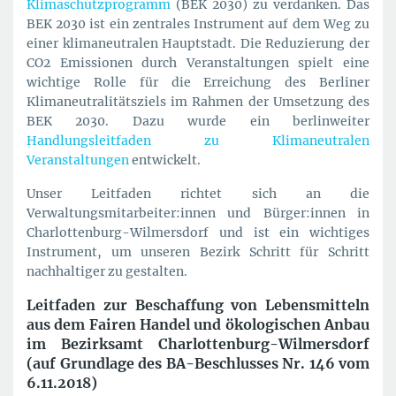
Klimaschutzprogramm
(BEK 2030) zu verdanken. Das
BEK 2030 ist ein zentrales Instrument auf dem Weg zu
einer klimaneutralen Hauptstadt. Die Reduzierung der
CO2 Emissionen durch Veranstaltungen spielt eine
wichtige Rolle für die Erreichung des Berliner
Klimaneutralitätsziels im Rahmen der Umsetzung des
BEK 2030. Dazu wurde ein berlinweiter
Handlungsleitfaden zu Klimaneutralen
Veranstaltungen
entwickelt.
Unser Leitfaden richtet sich an die
Verwaltungsmitarbeiter:innen und Bürger:innen in
Charlottenburg-Wilmersdorf und ist ein wichtiges
Instrument, um unseren Bezirk Schritt für Schritt
nachhaltiger zu gestalten.
Leitfaden zur Beschaffung von Lebensmitteln
aus dem Fairen Handel und ökologischen Anbau
im Bezirksamt Charlottenburg-Wilmersdorf
(auf Grundlage des BA-Beschlusses Nr. 146 vom
6.11.2018)