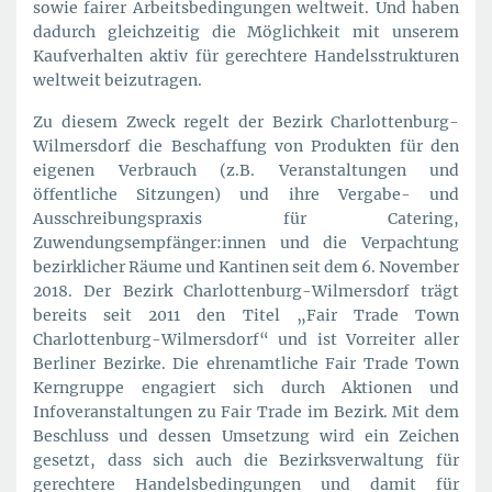
sowie fairer Arbeitsbedingungen weltweit. Und haben
dadurch gleichzeitig die Möglichkeit mit unserem
Kaufverhalten aktiv für gerechtere Handelsstrukturen
weltweit beizutragen.
Zu diesem Zweck regelt der Bezirk Charlottenburg-
Wilmersdorf die Beschaffung von Produkten für den
eigenen Verbrauch (z.B. Veranstaltungen und
öffentliche Sitzungen) und ihre Vergabe- und
Ausschreibungspraxis für Catering,
Zuwendungsempfänger:innen und die Verpachtung
bezirklicher Räume und Kantinen seit dem 6. November
2018. Der Bezirk Charlottenburg-Wilmersdorf trägt
bereits seit 2011 den Titel „Fair Trade Town
Charlottenburg-Wilmersdorf“ und ist Vorreiter aller
Berliner Bezirke. Die ehrenamtliche Fair Trade Town
Kerngruppe engagiert sich durch Aktionen und
Infoveranstaltungen zu Fair Trade im Bezirk. Mit dem
Beschluss und dessen Umsetzung wird ein Zeichen
gesetzt, dass sich auch die Bezirksverwaltung für
gerechtere Handelsbedingungen und damit für