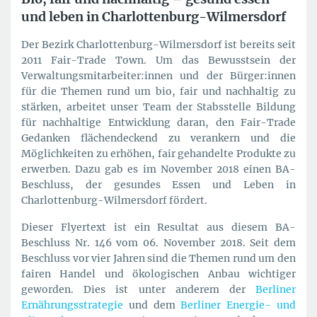
und leben in Charlottenburg-Wilmersdorf
Der Bezirk Charlottenburg-Wilmersdorf ist bereits seit
2011 Fair-Trade Town. Um das Bewusstsein der
Verwaltungsmitarbeiter:innen und der Bürger:innen
für die Themen rund um bio, fair und nachhaltig zu
stärken, arbeitet unser Team der Stabsstelle Bildung
für nachhaltige Entwicklung daran, den Fair-Trade
Gedanken flächendeckend zu verankern und die
Möglichkeiten zu erhöhen, fair gehandelte Produkte zu
erwerben. Dazu gab es im November 2018 einen BA-
Beschluss, der gesundes Essen und Leben in
Charlottenburg-Wilmersdorf fördert.
Dieser Flyertext ist ein Resultat aus diesem BA-
Beschluss Nr. 146 vom 06. November 2018. Seit dem
Beschluss vor vier Jahren sind die Themen rund um den
fairen Handel und ökologischen Anbau wichtiger
geworden. Dies ist unter anderem der
Berliner
Ernährungsstrategie
und dem
Berliner Energie- und