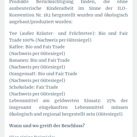
Produkte Berücksichtigung finden, die ohne
ausbeuterische Kinderarbeit im Sinne der ILO-
Konvention Nr. 182 hergestellt wurden und ökologisch
angebaut/produziert wurden:
Tee (außer Kräuter- und Früchtetee): Bio und Fair
Trade 100% (Nachweis per Gütesiegel)
Kaffee: Bio und Fair Trade
(Nachweis per Gütesiegel)
Bananen: Bio und Fair Trade
(Nachweis per Gütesiegel)
Orangensaft: Bio und Fair Trade
(Nachweis per Gütesiegel)
Schokolade: Fair Trade
(Nachweis per Gütesiegel)
Lebensmittel am geldwerten Einsatz: 25% der
insgesamt eingekauften Lebensmittel müssen
ökologisch und regional hergestellt sein (Gütesiegel)
Wann und wo greift der Beschluss?