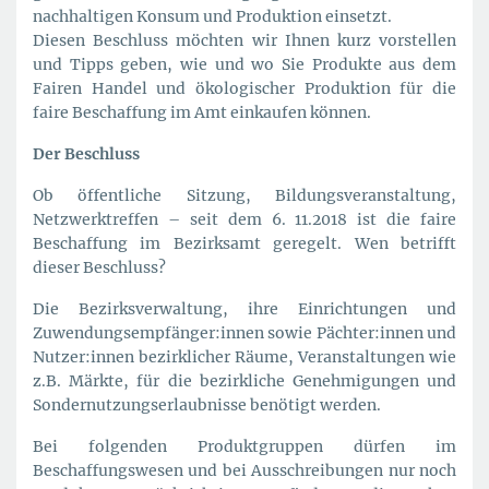
nachhaltigen Konsum und Produktion einsetzt.
Diesen Beschluss möchten wir Ihnen kurz vorstellen
und Tipps geben, wie und wo Sie Produkte aus dem
Fairen Handel und ökologischer Produktion für die
faire Beschaffung im Amt einkaufen können.
Der Beschluss
Ob öffentliche Sitzung, Bildungsveranstaltung,
Netzwerktreffen – seit dem 6. 11.2018 ist die faire
Beschaffung im Bezirksamt geregelt. Wen betrifft
dieser Beschluss?
Die Bezirksverwaltung, ihre Einrichtungen und
Zuwendungsempfänger:innen sowie Pächter:innen und
Nutzer:innen bezirklicher Räume, Veranstaltungen wie
z.B. Märkte, für die bezirkliche Genehmigungen und
Sondernutzungserlaubnisse benötigt werden.
Bei folgenden Produktgruppen dürfen im
Beschaffungswesen und bei Ausschreibungen nur noch