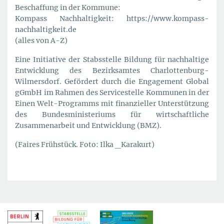
Beschaffung in der Kommune:
Kompass Nachhaltigkeit: https://www.kompass-
nachhaltigkeit.de
(alles von A-Z)
Eine Initiative der Stabsstelle Bildung für nachhaltige
Entwicklung des Bezirksamtes Charlottenburg-
Wilmersdorf. Gefördert durch die Engagement Global
gGmbH im Rahmen des Servicestelle Kommunen in der
Einen Welt-Programms mit finanzieller Unterstützung
des Bundesministeriums für wirtschaftliche
Zusammenarbeit und Entwicklung (BMZ).
(Faires Frühstück. Foto: Ilka _Karakurt)