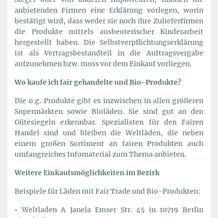
anbietenden Firmen eine Erklärung vorlegen, worin
bestätigt wird, dass weder sie noch ihre Zulieferfirmen
die Produkte mittels ausbeuterischer Kinderarbeit
hergestellt haben. Die Selbstverpflichtungserklärung
ist als Vertragsbestandteil in die Auftragsvergabe
aufzunehmen bzw. muss vor dem Einkauf vorliegen.
Wo kaufe ich fair gehandelte und Bio-Produkte?
Die o.g. Produkte gibt es inzwischen in allen größeren
Supermärkten sowie Bioläden. Sie sind gut an den
Gütesiegeln erkennbar. Spezialisten für den Fairen
Handel sind und bleiben die Weltläden, die neben
einem großen Sortiment an fairen Produkten auch
umfangreiches Infomaterial zum Thema anbieten.
Weitere Einkaufsmöglichkeiten im Bezirk
Beispiele für Läden mit Fair Trade und Bio-Produkten:
• Weltladen A Janela Emser Str. 45 in 10719 Berlin