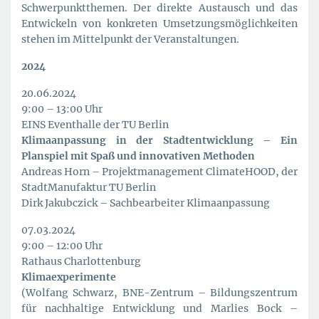
Schwerpunktthemen. Der direkte Austausch und das
Entwickeln von konkreten Umsetzungsmöglichkeiten
stehen im Mittelpunkt der Veranstaltungen.
2024
20.06.2024
9:00 – 13:00 Uhr
EINS Eventhalle der TU Berlin
Klimaanpassung in der Stadtentwicklung – Ein
Planspiel mit Spaß und innovativen Methoden
Andreas Horn – Projektmanagement ClimateHOOD, der
StadtManufaktur TU Berlin
Dirk Jakubczick – Sachbearbeiter Klimaanpassung
07.03.2024
9:00 – 12:00 Uhr
Rathaus Charlottenburg
Klimaexperimente
(Wolfang Schwarz, BNE-Zentrum – Bildungszentrum
für nachhaltige Entwicklung und Marlies Bock –