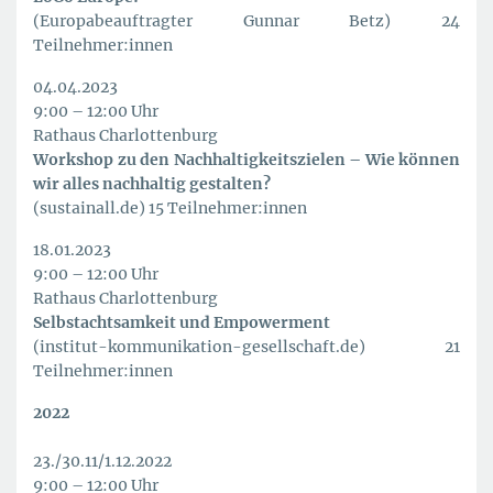
(Europabeauftragter Gunnar Betz) 24
Teilnehmer:innen
04.04.2023
9:00 – 12:00 Uhr
Rathaus Charlottenburg
Workshop zu den Nachhaltigkeitszielen – Wie können
wir alles nachhaltig gestalten?
(sustainall.de) 15 Teilnehmer:innen
18.01.2023
9:00 – 12:00 Uhr
Rathaus Charlottenburg
Selbstachtsamkeit und Empowerment
(institut-kommunikation-gesellschaft.de) 21
Teilnehmer:innen
2022
23./30.11/1.12.2022
9:00 – 12:00 Uhr