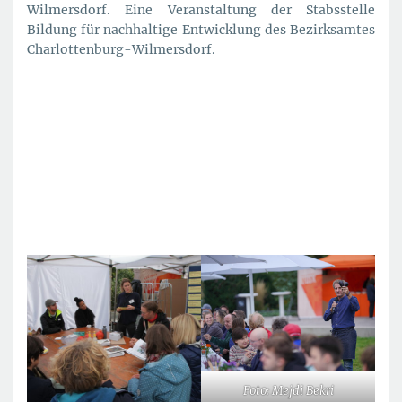
Wilmersdorf. Eine Veranstaltung der Stabsstelle
Bildung für nachhaltige Entwicklung des Bezirksamtes
Charlottenburg-Wilmersdorf.
Foto: Mejdi Bekri