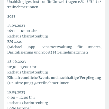
Unabhängiges Institut für Umweltfragen e.V. -UfU-) 14
Teilnehmer:innen
2023
13.09.2023
16:00 – 18:00 Uhr
Rathaus Charlottenburg
EM 2024
(Michael Jopp, Senatsverwaltung für Inneres,
Digitalisierung und Sport) 15 Teilnehmer:innen
28.06.2023
10:30 – 13:00 Uhr
Rathaus Charlottenburg
Klimafreundliche Events und nachhaltige Verpflegung
(Dr. Birte Jung) 32 Teilnehmer:innen
10.05.2023
9:00 – 12:00 Uhr
Rathaus Charlottenburg
LoGo Europe!