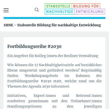
SBNE – Stabsstelle Bildung für nachhaltige Entwicklung
Fortbildungsreihe #2030
Ein Angebot für Kolleg:innen der Berliner Verwaltung
Wie können die 17 Nachhaltigkeitsziele auf bezirklicher
Ebene umgesetzt und gefördert werden? Regelmäßig
finden Workshopangebote im Rahmen der
Fortbildungsreihe #2030 statt, welche rund um die
Themen der Agenda 2030 informiert.
Initiativen, Expert:innen und Referent:innen
erarbeiten gemeinsam mit den Teilnehmer:innen
Handlungsoptionen zu den jeweiligen