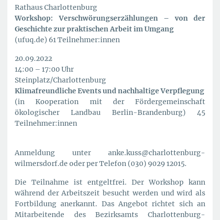
Rathaus Charlottenburg
Workshop: Verschwörungserzählungen – von der
Geschichte zur praktischen Arbeit im Umgang
(ufuq.de) 61 Teilnehmer:innen
20.09.2022
14:00 – 17:00 Uhr
Steinplatz/Charlottenburg
Klimafreundliche Events und nachhaltige Verpflegung
(in Kooperation mit der Fördergemeinschaft
ökologischer Landbau Berlin-Brandenburg) 45
Teilnehmer:innen
Anmeldung unter anke.kuss@charlottenburg-
wilmersdorf.de oder per Telefon (030) 9029 12015.
Die Teilnahme ist entgeltfrei. Der Workshop kann
während der Arbeitszeit besucht werden und wird als
Fortbildung anerkannt. Das Angebot richtet sich an
Mitarbeitende des Bezirksamts Charlottenburg-