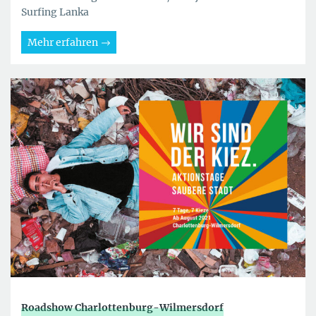
Surfing Lanka
Mehr erfahren
Roadshow Charlottenburg-Wilmersdorf