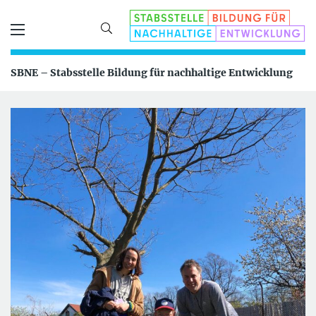
SBNE – Stabsstelle Bildung für nachhaltige Entwicklung