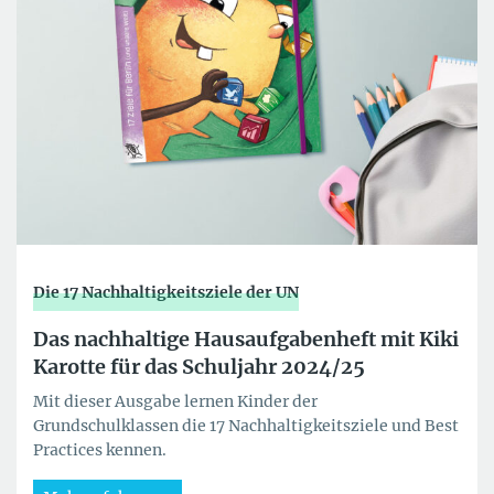
Die 17 Nachhaltigkeitsziele der UN
Das nachhaltige Hausaufgabenheft mit Kiki
Karotte für das Schuljahr 2024/25
Mit dieser Ausgabe lernen Kinder der
Grundschulklassen die 17 Nachhaltigkeitsziele und Best
Practices kennen.