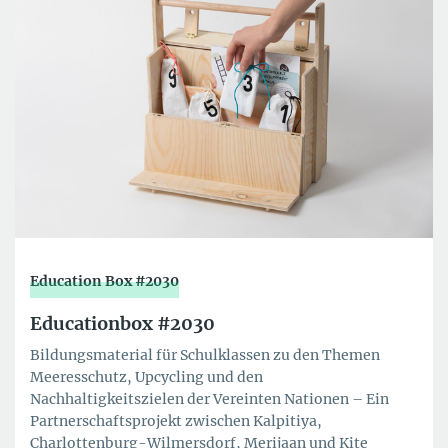
Education Box #2030
Educationbox #2030
Bildungsmaterial für Schulklassen zu den Themen
Meeresschutz, Upcycling und den
Nachhaltigkeitszielen der Vereinten Nationen – Ein
Partnerschaftsprojekt zwischen Kalpitiya,
Charlottenburg-Wilmersdorf, Merijaan und Kite