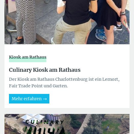
Kiosk am Rathaus
Culinary Kiosk am Rathaus
Der Kiosk am Rathaus Charlottenburg ist ein Lernort,
Fair Trade Point und Garten.
Mehr erfahren