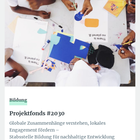
Bildung
Projektfonds #2030
Globale Zusammenhänge verstehen, lokales
Engagement fördern –
Stabsstelle Bildung für nachhaltige Entwicklung