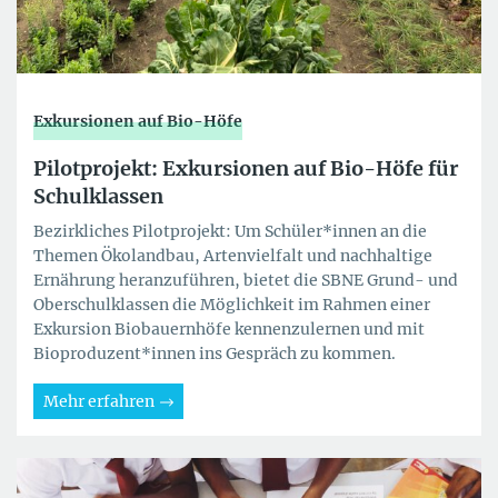
Exkursionen auf Bio-Höfe
Pilotprojekt: Exkursionen auf Bio-Höfe für
Schulklassen
Bezirkliches Pilotprojekt: Um Schüler*innen an die
Themen Ökolandbau, Artenvielfalt und nachhaltige
Ernährung heranzuführen, bietet die SBNE Grund- und
Oberschulklassen die Möglichkeit im Rahmen einer
Exkursion Biobauernhöfe kennenzulernen und mit
Bioproduzent*innen ins Gespräch zu kommen.
Mehr erfahren