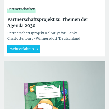
Partnerschaften
Partnerschaftsprojekt zu Themen der
Agenda 2030
Partnerschaftsprojekt Kalpitiya/Sri Lanka –
Charlottenburg-Wilmersdorf/Deutschland
Mehr erfahren