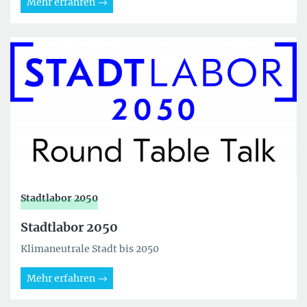
Mehr erfahren
Stadtlabor 2050
Stadtlabor 2050
Klimaneutrale Stadt bis 2050
Mehr erfahren