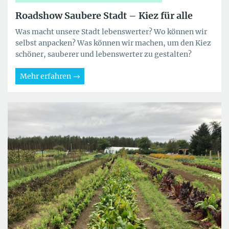
Roadshow Saubere Stadt – Kiez für alle
Was macht unsere Stadt lebenswerter? Wo können wir
selbst anpacken? Was können wir machen, um den Kiez
schöner, sauberer und lebenswerter zu gestalten?
Mehr erfahren