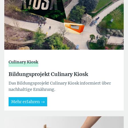
Culinary Kiosk
Bildungsprojekt Culinary Kiosk
Das Bildungsprojekt Culinary Kiosk informiert über
nachhaltige Ernährung.
Mehr erfahren