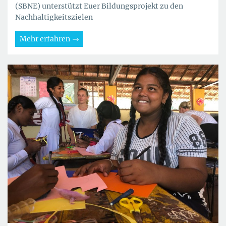
(SBNE) unterstützt Euer Bildungsprojekt zu den
Nachhaltigkeitszielen
Mehr erfahren