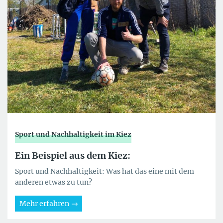
Sport und Nachhaltigkeit im Kiez
Ein Beispiel aus dem Kiez:
Sport und Nachhaltigkeit: Was hat das eine mit dem
anderen etwas zu tun?
Mehr erfahren