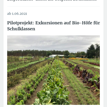
ab 1.06.2021
Pilotprojekt: Exkursionen auf Bio-Höfe für
Schulklassen