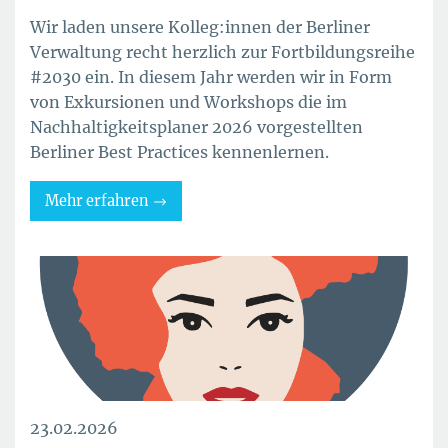
Wir laden unsere Kolleg:innen der Berliner
Verwaltung recht herzlich zur Fortbildungsreihe
#2030 ein. In diesem Jahr werden wir in Form
von Exkursionen und Workshops die im
Nachhaltigkeitsplaner 2026 vorgestellten
Berliner Best Practices kennenlernen.
Mehr erfahren
23.02.2026