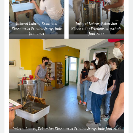
Imkerei Lahres, Exkursion
Imkerei Lahres, Exkursion
Klasse 10.21 Friedensburgschule
Klasse 10.21 Friedensburgschule
Juni 2021
Juni 2021
Imkerei Lahres, Exkursion Klasse 10.21 Friedensburgschule Juni 2021