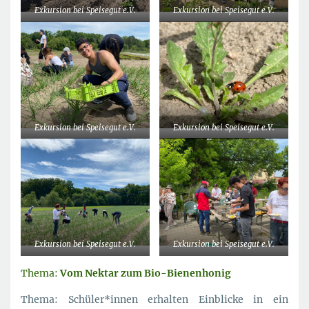
Exkursion bei Speisegut e.V.
Exkursion bei Speisegut e.V.
Exkursion bei Speisegut e.V.
Exkursion bei Speisegut e.V.
Exkursion bei Speisegut e.V.
Exkursion bei Speisegut e.V.
Thema:
Vom Nektar zum Bio-Bienenhonig
Thema: Schüler*innen erhalten Einblicke in ein