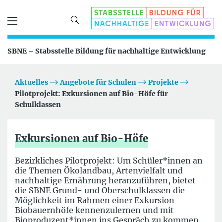
SBNE – Stabsstelle Bildung für nachhaltige Entwicklung
Aktuelles
Angebote für Schulen
Projekte
Pilotprojekt: Exkursionen auf Bio-Höfe für
Schulklassen
Exkursionen auf Bio-Höfe
Bezirkliches Pilotprojekt: Um Schüler*innen an
die Themen Ökolandbau, Artenvielfalt und
nachhaltige Ernährung heranzuführen, bietet
die SBNE Grund- und Oberschulklassen die
Möglichkeit im Rahmen einer Exkursion
Biobauernhöfe kennenzulernen und mit
Bioproduzent*innen ins Gespräch zu kommen.