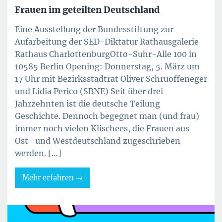
Frauen im geteilten Deutschland
Eine Ausstellung der Bundesstiftung zur
Aufarbeitung der SED-Diktatur Rathausgalerie
Rathaus CharlottenburgOtto-Suhr-Alle 100 in
10585 Berlin Opening: Donnerstag, 5. März um
17 Uhr mit Bezirksstadtrat Oliver Schruoffeneger
und Lidia Perico (SBNE) Seit über drei
Jahrzehnten ist die deutsche Teilung
Geschichte. Dennoch begegnet man (und frau)
immer noch vielen Klischees, die Frauen aus
Ost- und Westdeutschland zugeschrieben
werden. […]
Mehr erfahren