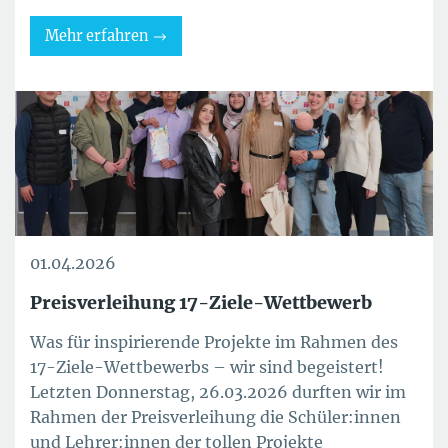
Mehr erfahren
01.04.2026
Preisverleihung 17-Ziele-Wettbewerb
Was für inspirierende Projekte im Rahmen des
17-Ziele-Wettbewerbs – wir sind begeistert!
Letzten Donnerstag, 26.03.2026 durften wir im
Rahmen der Preisverleihung die Schüler:innen
und Lehrer:innen der tollen Projekte