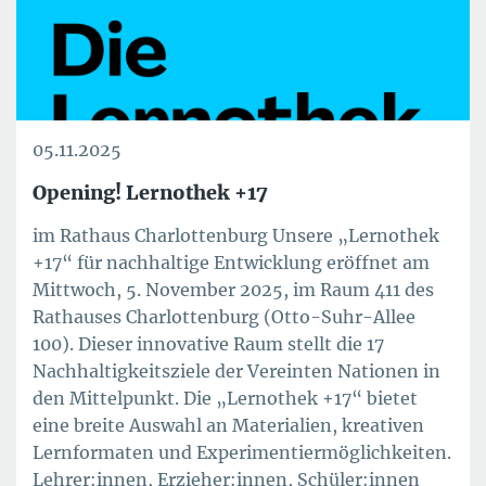
05.11.2025
Opening! Lernothek +17
im Rathaus Charlottenburg Unsere „Lernothek
+17“ für nachhaltige Entwicklung eröffnet am
Mittwoch, 5. November 2025, im Raum 411 des
Rathauses Charlottenburg (Otto-Suhr-Allee
100). Dieser innovative Raum stellt die 17
Nachhaltigkeitsziele der Vereinten Nationen in
den Mittelpunkt. Die „Lernothek +17“ bietet
eine breite Auswahl an Materialien, kreativen
Lernformaten und Experimentiermöglichkeiten.
Lehrer:innen, Erzieher:innen, Schüler:innen