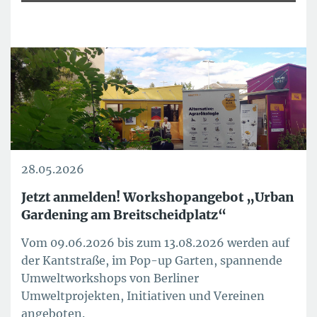
28.05.2026
Jetzt anmelden! Workshopangebot „Urban
Gardening am Breitscheidplatz“
Vom 09.06.2026 bis zum 13.08.2026 werden auf
der Kantstraße, im Pop-up Garten, spannende
Umweltworkshops von Berliner
Umweltprojekten, Initiativen und Vereinen
angeboten.