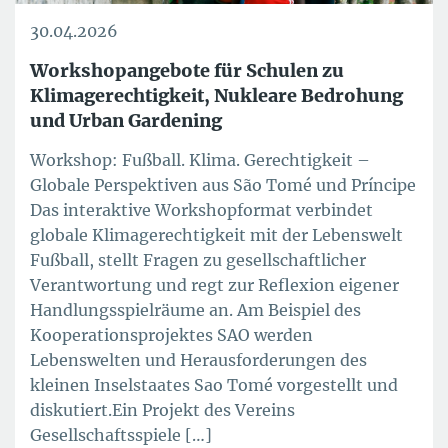
30.04.2026
Workshopangebote für Schulen zu
Klimagerechtigkeit, Nukleare Bedrohung
und Urban Gardening
Workshop: Fußball. Klima. Gerechtigkeit –
Globale Perspektiven aus São Tomé und Príncipe
Das interaktive Workshopformat verbindet
globale Klimagerechtigkeit mit der Lebenswelt
Fußball, stellt Fragen zu gesellschaftlicher
Verantwortung und regt zur Reflexion eigener
Handlungsspielräume an. Am Beispiel des
Kooperationsprojektes SAO werden
Lebenswelten und Herausforderungen des
kleinen Inselstaates Sao Tomé vorgestellt und
diskutiert.Ein Projekt des Vereins
Gesellschaftsspiele […]