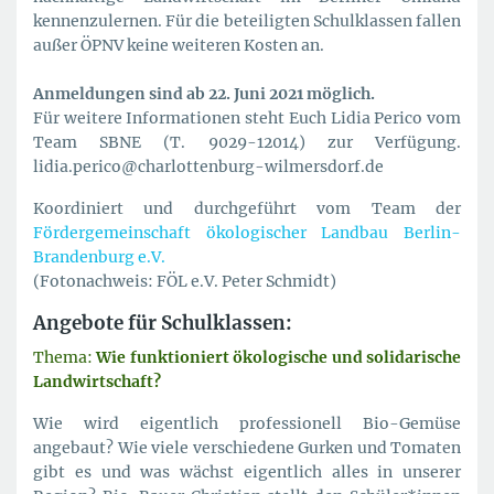
kennenzulernen. Für die beteiligten Schulklassen fallen
außer ÖPNV keine weiteren Kosten an.
Anmeldungen sind ab 22. Juni 2021 möglich.
Für weitere Informationen steht Euch Lidia Perico vom
Team SBNE (T. 9029-12014) zur Verfügung.
lidia.perico@charlottenburg-wilmersdorf.de
Koordiniert und durchgeführt vom Team der
Fördergemeinschaft ökologischer Landbau Berlin-
Brandenburg e.V.
(Fotonachweis: FÖL e.V. Peter Schmidt)
Angebote für Schulklassen:
Thema:
Wie funktioniert ökologische und solidarische
Landwirtschaft?
Wie wird eigentlich professionell Bio-Gemüse
angebaut? Wie viele verschiedene Gurken und Tomaten
gibt es und was wächst eigentlich alles in unserer