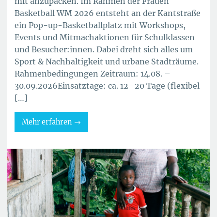
mit anzupacken. Im Rahmen der Frauen
Basketball WM 2026 entsteht an der Kantstraße
ein Pop-up-Basketballplatz mit Workshops,
Events und Mitmachaktionen für Schulklassen
und Besucher:innen. Dabei dreht sich alles um
Sport & Nachhaltigkeit und urbane Stadträume.
Rahmenbedingungen Zeitraum: 14.08. –
30.09.2026Einsatztage: ca. 12–20 Tage (flexibel
[…]
Mehr erfahren