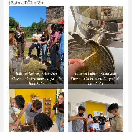
(Fotos: FÖL e.V.)
Imkerei Lahres, Exkursion
Imkerei Lahres, Exkursion
Klasse 10.21 Friedensburgschule
Klasse 10.21 Friedensburgschule
Juni 2021
Juni 2021