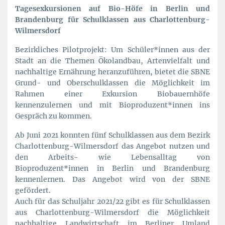
Tagesexkursionen auf Bio-Höfe in Berlin und
Brandenburg für Schulklassen aus Charlottenburg-
Wilmersdorf
Bezirkliches Pilotprojekt: Um Schüler*innen aus der
Stadt an die Themen Ökolandbau, Artenvielfalt und
nachhaltige Ernährung heranzuführen, bietet die SBNE
Grund- und Oberschulklassen die Möglichkeit im
Rahmen einer Exkursion Biobauernhöfe
kennenzulernen und mit Bioproduzent*innen ins
Gespräch zu kommen.
Ab Juni 2021 konnten fünf Schulklassen aus dem Bezirk
Charlottenburg-Wilmersdorf das Angebot nutzen und
den Arbeits- wie Lebensalltag von
Bioproduzent*innen in Berlin und Brandenburg
kennenlernen. Das Angebot wird von der SBNE
gefördert.
Auch für das Schuljahr 2021/22 gibt es für Schulklassen
aus Charlottenburg-Wilmersdorf die Möglichkeit
nachhaltige Landwirtschaft im Berliner Umland