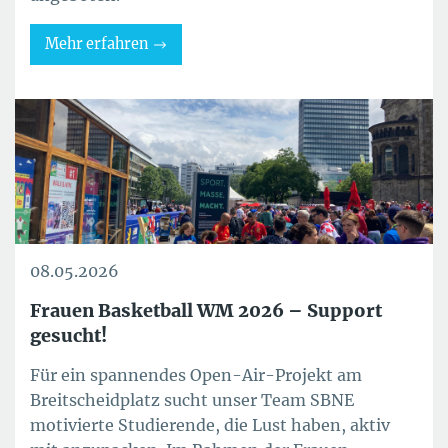
Mehr erfahren
08.05.2026
Frauen Basketball WM 2026 – Support
gesucht!
Für ein spannendes Open-Air-Projekt am
Breitscheidplatz sucht unser Team SBNE
motivierte Studierende, die Lust haben, aktiv