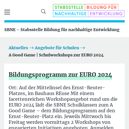
SBNE – Stabsstelle Bildung für nachhaltige Entwicklung
Aktuelles
Angebote für Schulen
A Good Game | Schulworkshops zur EURO 2024
Bildungsprogramm zur EURO 2024
Ort: Auf der Mittelinsel des Ernst-Reuter-
Platzes, im Bauhaus REuse Mit einem
facettenreichen Workshopangebot rund um die
EURO 2024 lädt die SBNE Schulklassen zum A
Good Game – dem Bildungsprogramm auf den
Ernst-Reuter-Platz ein. Jeweils Mittwoch bis
Freitag werden vormittags 2 Workshops von
engagierten Initiativen angeboten. Anmelden