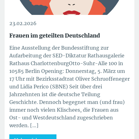
23.02.2026
Frauen im geteilten Deutschland
Eine Ausstellung der Bundesstiftung zur
Aufarbeitung der SED-Diktatur Rathausgalerie
Rathaus CharlottenburgOtto-Suhr-Alle 100 in
10585 Berlin Opening: Donnerstag, 5. März um
17 Uhr mit Bezirksstadtrat Oliver Schruoffeneger
und Lidia Perico (SBNE) Seit über drei
Jahrzehnten ist die deutsche Teilung
Geschichte. Dennoch begegnet man (und frau)
immer noch vielen Klischees, die Frauen aus
Ost- und Westdeutschland zugeschrieben
werden. […]