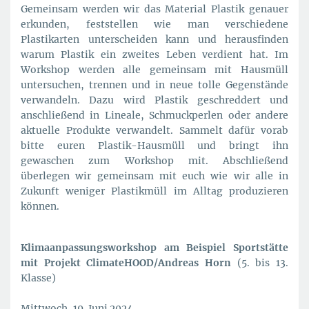
Gemeinsam werden wir das Material Plastik genauer
erkunden, feststellen wie man verschiedene
Plastikarten unterscheiden kann und herausfinden
warum Plastik ein zweites Leben verdient hat. Im
Workshop werden alle gemeinsam mit Hausmüll
untersuchen, trennen und in neue tolle Gegenstände
verwandeln. Dazu wird Plastik geschreddert und
anschließend in Lineale, Schmuckperlen oder andere
aktuelle Produkte verwandelt. Sammelt dafür vorab
bitte euren Plastik-Hausmüll und bringt ihn
gewaschen zum Workshop mit. Abschließend
überlegen wir gemeinsam mit euch wie wir alle in
Zukunft weniger Plastikmüll im Alltag produzieren
können.
Klimaanpassungsworkshop am Beispiel Sportstätte
mit Projekt ClimateHOOD/Andreas Horn
(5. bis 13.
Klasse)
Mittwoch, 19. Juni 2024