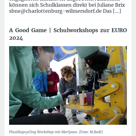
können sich Schulklassen direkt bei Juliane Brix
sbne@charlottenburg-wilmersdorf.de Das […]
A Good Game | Schulworkshops zur EURO
2024
Plastikupcycling Workshop mit Merijaan. (Foto: M.Bedi)