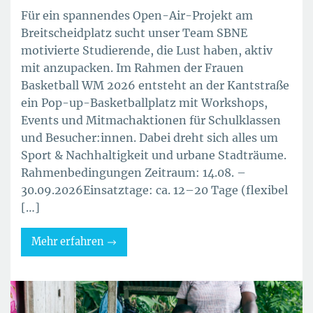
Für ein spannendes Open-Air-Projekt am
Breitscheidplatz sucht unser Team SBNE
motivierte Studierende, die Lust haben, aktiv
mit anzupacken. Im Rahmen der Frauen
Basketball WM 2026 entsteht an der Kantstraße
ein Pop-up-Basketballplatz mit Workshops,
Events und Mitmachaktionen für Schulklassen
und Besucher:innen. Dabei dreht sich alles um
Sport & Nachhaltigkeit und urbane Stadträume.
Rahmenbedingungen Zeitraum: 14.08. –
30.09.2026Einsatztage: ca. 12–20 Tage (flexibel
[…]
Mehr erfahren