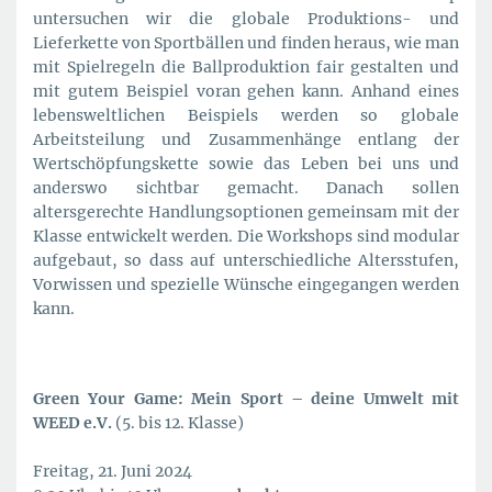
untersuchen wir die globale Produktions- und
Lieferkette von Sportbällen und finden heraus, wie man
mit Spielregeln die Ballproduktion fair gestalten und
mit gutem Beispiel voran gehen kann. Anhand eines
lebensweltlichen Beispiels werden so globale
Arbeitsteilung und Zusammenhänge entlang der
Wertschöpfungskette sowie das Leben bei uns und
anderswo sichtbar gemacht. Danach sollen
altersgerechte Handlungsoptionen gemeinsam mit der
Klasse entwickelt werden. Die Workshops sind modular
aufgebaut, so dass auf unterschiedliche Altersstufen,
Vorwissen und spezielle Wünsche eingegangen werden
kann.
Green Your Game: Mein Sport – deine Umwelt mit
WEED e.V.
(5. bis 12. Klasse)
Freitag, 21. Juni 2024