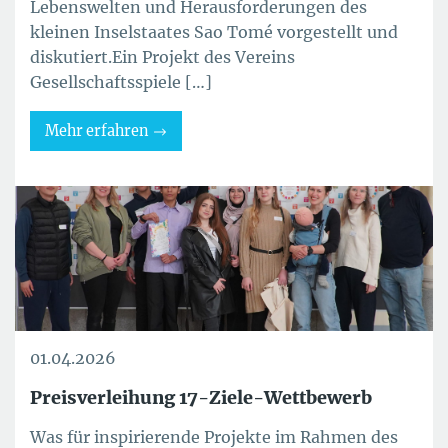
Lebenswelten und Herausforderungen des
kleinen Inselstaates Sao Tomé vorgestellt und
diskutiert.Ein Projekt des Vereins
Gesellschaftsspiele […]
Mehr erfahren
01.04.2026
Preisverleihung 17-Ziele-Wettbewerb
Was für inspirierende Projekte im Rahmen des