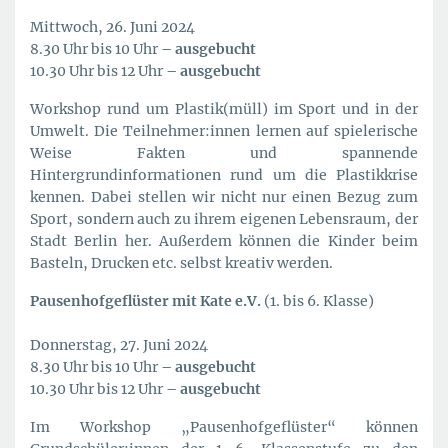
Mittwoch, 26. Juni 2024
8.30 Uhr bis 10 Uhr
– ausgebucht
10.30 Uhr bis 12 Uhr
– ausgebucht
Workshop rund um Plastik(müll) im Sport und in der
Umwelt. Die Teilnehmer:innen lernen auf spielerische
Weise Fakten und spannende
Hintergrundinformationen rund um die Plastikkrise
kennen. Dabei stellen wir nicht nur einen Bezug zum
Sport, sondern auch zu ihrem eigenen Lebensraum, der
Stadt Berlin her. Außerdem können die Kinder beim
Basteln, Drucken etc. selbst kreativ werden.
Pausenhofgeflüster mit Kate e.V.
(1. bis 6. Klasse)
Donnerstag, 27. Juni 2024
8.30 Uhr bis 10 Uhr
– ausgebucht
10.30 Uhr bis 12 Uhr
– ausgebucht
Im Workshop „Pausenhofgeflüster“ können