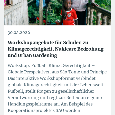
30.04.2026
Workshopangebote für Schulen zu
Klimagerechtigkeit, Nukleare Bedrohung
und Urban Gardening
Workshop: Fußball. Klima. Gerechtigkeit –
Globale Perspektiven aus São Tomé und Príncipe
Das interaktive Workshopformat verbindet
globale Klimagerechtigkeit mit der Lebenswelt
Fußball, stellt Fragen zu gesellschaftlicher
Verantwortung und regt zur Reflexion eigener
Handlungsspielräume an. Am Beispiel des
Kooperationsprojektes SAO werden