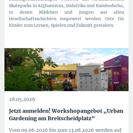
Skateparks in Afghanistan, Südafrika und Kambodscha,
in denen Mädchen und Jungen aus allen
Gesellschaftsschichten empowert werden. Orte für
Kinder zum Lernen, Spielen und Zukunft gestalten.
28.05.2026
Jetzt anmelden! Workshopangebot „Urban
Gardening am Breitscheidplatz“
Vom 09.06.2026 bis zum 13.08.2026 werden auf