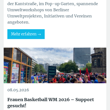
der Kantstraße, im Pop-up Garten, spannende
Umweltworkshops von Berliner
Umweltprojekten, Initiativen und Vereinen
angeboten.
Mehr erfahren
08.05.2026
Frauen Basketball WM 2026 – Support
gesucht!