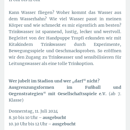
Kann Wasser fliegen? Woher kommt das Wasser aus
dem Wasserhahn? Wie viel Wasser passt in meinen
Körper und wie schmeckt es mir eigentlich am besten?
Trinkwasser ist spannend, lustig, lecker und wertvoll.
Begleitet von der Handpuppe Tropfi erkunden wir mit
Kitakindern Trinkwasser durch Experimente,
Bewegungsspiele und Geschmacksproben. So eröffnen
wir den Zugang zu Trinkwasser und sensibilisieren für
Leitungswasser als eine tolle Trinkoption.
Wer jubelt im Stadion und wer „darf“ nicht?
Ausgrenzungsformen im Fußball und
Gegenstrategien“ mit Gesellschaftsspiele e.V.
(ab 7.
Klasse)
Donnerstag, 11. Juli 2024
8.30 bis 10 Uhr
– ausgebucht
10.30 Uhr bis 12 Uhr
– ausgebucht