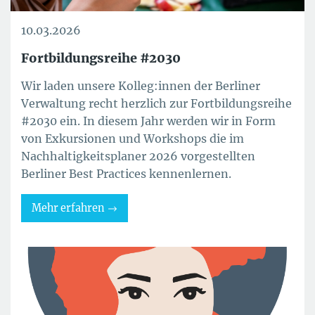
10.03.2026
Fortbildungsreihe #2030
Wir laden unsere Kolleg:innen der Berliner
Verwaltung recht herzlich zur Fortbildungsreihe
#2030 ein. In diesem Jahr werden wir in Form
von Exkursionen und Workshops die im
Nachhaltigkeitsplaner 2026 vorgestellten
Berliner Best Practices kennenlernen.
Mehr erfahren