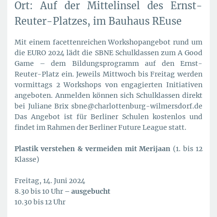
Ort: Auf der Mittelinsel des Ernst-
Reuter-Platzes, im Bauhaus REuse
Mit einem facettenreichen Workshopangebot rund um
die EURO 2024 lädt die SBNE Schulklassen zum A Good
Game – dem Bildungsprogramm auf den Ernst-
Reuter-Platz ein. Jeweils Mittwoch bis Freitag werden
vormittags 2 Workshops von engagierten Initiativen
angeboten. Anmelden können sich Schulklassen direkt
bei Juliane Brix sbne@charlottenburg-wilmersdorf.de
Das Angebot ist für Berliner Schulen kostenlos und
findet im Rahmen der Berliner Future League statt.
Plastik verstehen & vermeiden mit Merijaan
(1. bis 12
Klasse)
Freitag, 14. Juni 2024
8.30 bis 10 Uhr
– ausgebucht
10.30 bis 12 Uhr