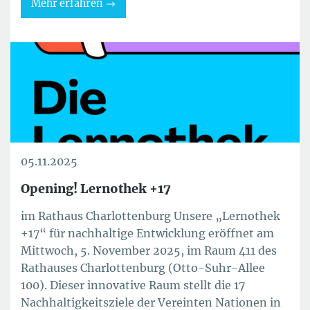
Mehr erfahren
05.11.2025
Opening! Lernothek +17
im Rathaus Charlottenburg Unsere „Lernothek
+17“ für nachhaltige Entwicklung eröffnet am
Mittwoch, 5. November 2025, im Raum 411 des
Rathauses Charlottenburg (Otto-Suhr-Allee
100). Dieser innovative Raum stellt die 17
Nachhaltigkeitsziele der Vereinten Nationen in