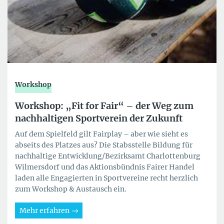
Workshop
Workshop: „Fit for Fair“ – der Weg zum
nachhaltigen Sportverein der Zukunft
Auf dem Spielfeld gilt Fairplay – aber wie sieht es
abseits des Platzes aus? Die Stabsstelle Bildung für
nachhaltige Entwicklung/Bezirksamt Charlottenburg
Wilmersdorf und das Aktionsbündnis Fairer Handel
laden alle Engagierten in Sportvereine recht herzlich
zum Workshop & Austausch ein.
Mehr erfahren