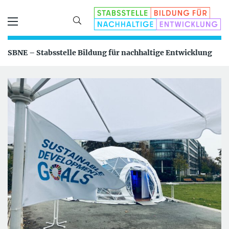
SBNE – Stabsstelle Bildung für nachhaltige Entwicklung