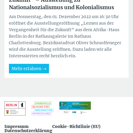
Nationalsozialismus und Kolonialismus
Am Donnerstag, den 01. Dezember 2022 um 16:30 Uhr
eröffnet die Ausstellungeröffnung „Lernen aus der
Vergangenheit für die Zukunft“ aus dem Afrika-Haus
Berlin in der Rathausgalerie im Rathaus
Charlottenburg. Bezirksstadtrat Oliver Schruoffeneger
wird die Ausstellung eröffnen. Dazu laden wir alle
Interessierten recht herzlich ein.
Mehr erfahren
Impressum
Cookie-Richtlinie (EU)
Datenschutzerklärung