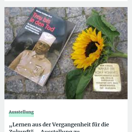
Ausstellung
„Lernen aus der Vergangenheit für die
Zukunft“ – Ausstellung zu