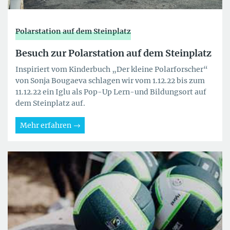
Polarstation auf dem Steinplatz
Besuch zur Polarstation auf dem Steinplatz
Inspiriert vom Kinderbuch „Der kleine Polarforscher“
von Sonja Bougaeva schlagen wir vom 1.12.22 bis zum
11.12.22 ein Iglu als Pop-Up Lern-und Bildungsort auf
dem Steinplatz auf.
Mehr erfahren