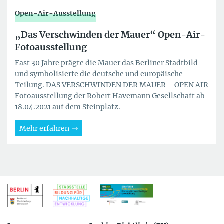
Open-Air-Ausstellung
„Das Verschwinden der Mauer“ Open-Air-
Fotoausstellung
Fast 30 Jahre prägte die Mauer das Berliner Stadtbild
und symbolisierte die deutsche und europäische
Teilung. DAS VERSCHWINDEN DER MAUER – OPEN AIR
Fotoausstellung der Robert Havemann Gesellschaft ab
18.04.2021 auf dem Steinplatz.
Mehr erfahren