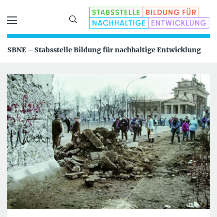
SBNE – Stabsstelle Bildung für nachhaltige Entwicklung