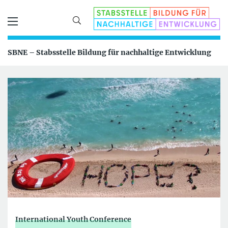
SBNE – Stabsstelle Bildung für nachhaltige Entwicklung
International Youth Conference