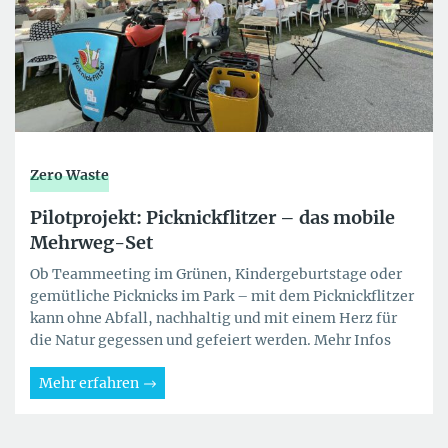
Zero Waste
Pilotprojekt: Picknickflitzer – das mobile
Mehrweg-Set
Ob Teammeeting im Grünen, Kindergeburtstage oder
gemütliche Picknicks im Park – mit dem Picknickflitzer
kann ohne Abfall, nachhaltig und mit einem Herz für
die Natur gegessen und gefeiert werden. Mehr Infos
Mehr erfahren