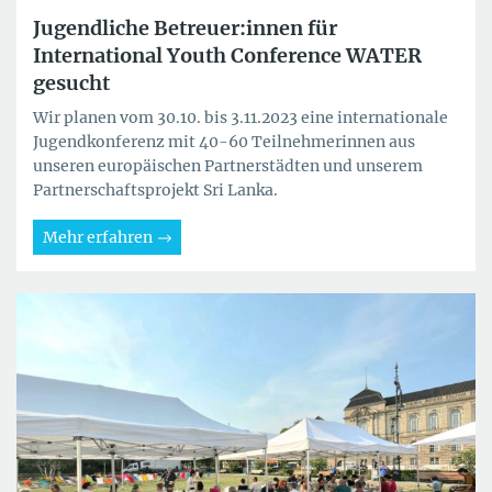
Jugendliche Betreuer:innen für
International Youth Conference WATER
gesucht
Wir planen vom 30.10. bis 3.11.2023 eine internationale
Jugendkonferenz mit 40-60 Teilnehmerinnen aus
unseren europäischen Partnerstädten und unserem
Partnerschaftsprojekt Sri Lanka.
Mehr erfahren