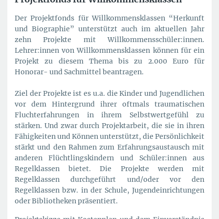
Der Projektfonds für Willkommensklassen “Herkunft
und Biographie” unterstützt auch im aktuellen Jahr
zehn Projekte mit Willkommensschüler:innen.
Lehrer:innen von Willkommensklassen können für ein
Projekt zu diesem Thema bis zu 2.000 Euro für
Honorar- und Sachmittel beantragen.
Ziel der Projekte ist es u.a. die Kinder und Jugendlichen
vor dem Hintergrund ihrer oftmals traumatischen
Fluchterfahrungen in ihrem Selbstwertgefühl zu
stärken. Und zwar durch Projektarbeit, die sie in ihren
Fähigkeiten und Können unterstützt, die Persönlichkeit
stärkt und den Rahmen zum Erfahrungsaustausch mit
anderen Flüchtlingskindern und Schüler:innen aus
Regelklassen bietet. Die Projekte werden mit
Regelklassen durchgeführt und/oder vor den
Regelklassen bzw. in der Schule, Jugendeinrichtungen
oder Bibliotheken präsentiert.