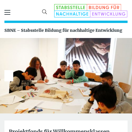
SBNE – Stabsstelle Bildung für nachhaltige Entwicklung
Projektfonds für Willkommensklassen