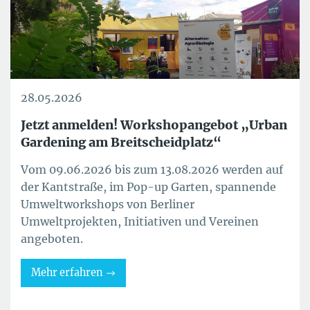
28.05.2026
Jetzt anmelden! Workshopangebot „Urban
Gardening am Breitscheidplatz“
Vom 09.06.2026 bis zum 13.08.2026 werden auf
der Kantstraße, im Pop-up Garten, spannende
Umweltworkshops von Berliner
Umweltprojekten, Initiativen und Vereinen
angeboten.
Mehr erfahren