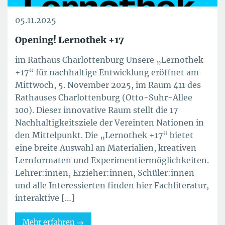
05.11.2025
Opening! Lernothek +17
im Rathaus Charlottenburg Unsere „Lernothek
+17“ für nachhaltige Entwicklung eröffnet am
Mittwoch, 5. November 2025, im Raum 411 des
Rathauses Charlottenburg (Otto-Suhr-Allee
100). Dieser innovative Raum stellt die 17
Nachhaltigkeitsziele der Vereinten Nationen in
den Mittelpunkt. Die „Lernothek +17“ bietet
eine breite Auswahl an Materialien, kreativen
Lernformaten und Experimentiermöglichkeiten.
Lehrer:innen, Erzieher:innen, Schüler:innen
und alle Interessierten finden hier Fachliteratur,
interaktive […]
Mehr erfahren