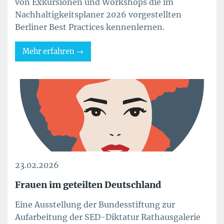
von Exkursionen und Workshops die im
Nachhaltigkeitsplaner 2026 vorgestellten
Berliner Best Practices kennenlernen.
Mehr erfahren
23.02.2026
Frauen im geteilten Deutschland
Eine Ausstellung der Bundesstiftung zur
Aufarbeitung der SED-Diktatur Rathausgalerie