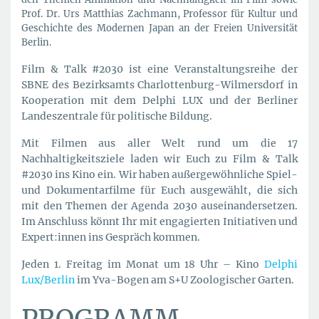
Prof. Dr. Urs Matthias Zachmann, Professor für Kultur und
Geschichte des Modernen Japan an der Freien Universität
Berlin.
Film & Talk #2030 ist eine Veranstaltungsreihe der
SBNE des Bezirksamts Charlottenburg-Wilmersdorf in
Kooperation mit dem Delphi LUX und der Berliner
Landeszentrale für politische Bildung.
Mit Filmen aus aller Welt rund um die 17
Nachhaltigkeitsziele laden wir Euch zu Film & Talk
#2030 ins Kino ein. Wir haben außergewöhnliche Spiel-
und Dokumentarfilme für Euch ausgewählt, die sich
mit den Themen der Agenda 2030 auseinandersetzen.
Im Anschluss könnt Ihr mit engagierten Initiativen und
Expert:innen ins Gespräch kommen.
Jeden 1. Freitag im Monat um 18 Uhr – Kino
Delphi
Lux/Berlin
im Yva-Bogen am S+U Zoologischer Garten.