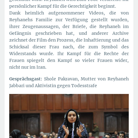
persönlicher Kampf für die Gerechtigkeit beginnt.
Dank heimlich aufgenommener Videos, die von
Reyhanehs Familie zur Verfügung gestellt wurden,
ihrer Zeugenaussagen, der Briefe, die Reyhaneh im
Gefängnis geschrieben hat, und anderer Archive
zeichnet der Film den Prozess, die Inhaftierung und das
Schicksal dieser Frau nach, die zum Symbol des
Widerstands wurde. Ihr Kampf für die Rechte der
Frauen spiegelt den Kampf so vieler Frauen wider,
nicht nur im Iran.
Gesprächsgast:
Shole Pakravan, Mutter von Reyhaneh
Jabbari und Aktivistin gegen Todesstrafe