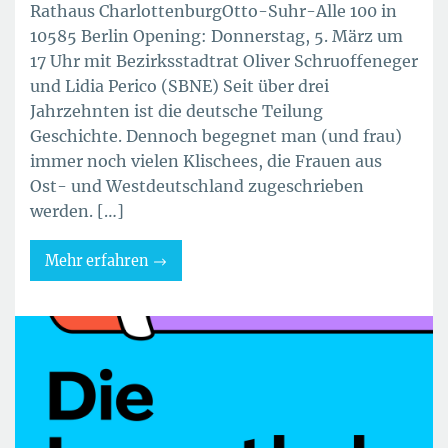
Rathaus CharlottenburgOtto-Suhr-Alle 100 in
10585 Berlin Opening: Donnerstag, 5. März um
17 Uhr mit Bezirksstadtrat Oliver Schruoffeneger
und Lidia Perico (SBNE) Seit über drei
Jahrzehnten ist die deutsche Teilung
Geschichte. Dennoch begegnet man (und frau)
immer noch vielen Klischees, die Frauen aus
Ost- und Westdeutschland zugeschrieben
werden. […]
Mehr erfahren