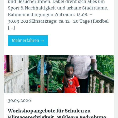
und Besucher:innen. Dabei dreht sich alles um
Sport & Nachhaltigkeit und urbane Stadträume.
Rahmenbedingungen Zeitraum: 14.08. –
30.09.2026Einsatztage: ca. 12–20 Tage (flexibel
[…]
Mehr erfahren
30.04.2026
Workshopangebote für Schulen zu
Klimagerechtigkeit, Nukleare Bedrohung