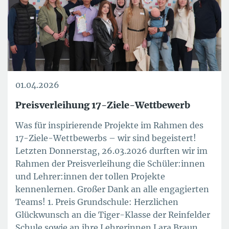
01.04.2026
Preisverleihung 17-Ziele-Wettbewerb
Was für inspirierende Projekte im Rahmen des
17-Ziele-Wettbewerbs – wir sind begeistert!
Letzten Donnerstag, 26.03.2026 durften wir im
Rahmen der Preisverleihung die Schüler:innen
und Lehrer:innen der tollen Projekte
kennenlernen. Großer Dank an alle engagierten
Teams! 1. Preis Grundschule: Herzlichen
Glückwunsch an die Tiger-Klasse der Reinfelder
Schule sowie an ihre Lehrerinnen Lara Braun