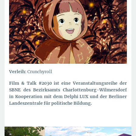
Verleih:
Crunchyroll
Film & Talk #2030 ist eine Veranstaltungsreihe der
SBNE des Bezirksamts Charlottenburg-Wilmersdorf
in Kooperation mit dem Delphi LUX und der Berliner
Landeszentrale für politische Bildung.