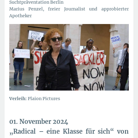
Suchtpräventation Berlin
Marius Penzel, freier Journalist und approbierter
Apotheker
Verleih:
Plaion Pictures
01. November 2024
„Radical – eine Klasse für sich“ von