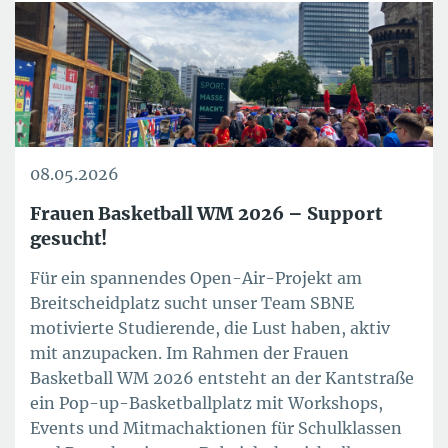
08.05.2026
Frauen Basketball WM 2026 – Support
gesucht!
Für ein spannendes Open-Air-Projekt am
Breitscheidplatz sucht unser Team SBNE
motivierte Studierende, die Lust haben, aktiv
mit anzupacken. Im Rahmen der Frauen
Basketball WM 2026 entsteht an der Kantstraße
ein Pop-up-Basketballplatz mit Workshops,
Events und Mitmachaktionen für Schulklassen