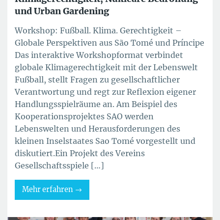
und Urban Gardening
Workshop: Fußball. Klima. Gerechtigkeit –
Globale Perspektiven aus São Tomé und Príncipe
Das interaktive Workshopformat verbindet
globale Klimagerechtigkeit mit der Lebenswelt
Fußball, stellt Fragen zu gesellschaftlicher
Verantwortung und regt zur Reflexion eigener
Handlungsspielräume an. Am Beispiel des
Kooperationsprojektes SAO werden
Lebenswelten und Herausforderungen des
kleinen Inselstaates Sao Tomé vorgestellt und
diskutiert.Ein Projekt des Vereins
Gesellschaftsspiele […]
Mehr erfahren