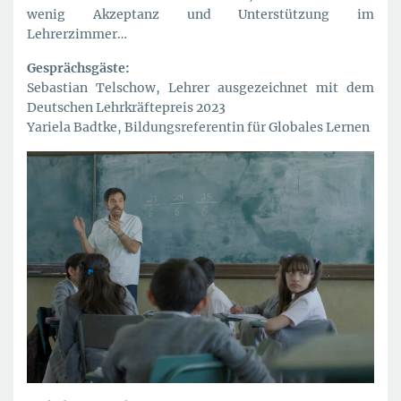
wenig Akzeptanz und Unterstützung im
Lehrerzimmer…
Gesprächsgäste:
Sebastian Telschow, Lehrer ausgezeichnet mit dem
Deutschen Lehrkräftepreis 2023
Yariela Badtke, Bildungsreferentin für Globales Lernen