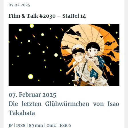
07.02.2025
Film & Talk #2030 – Staffel 14
07. Februar 2025
Die letzten Glühwürmchen von Isao
Takahata
JP | 1988 | 89 min | OmU | FSK 6