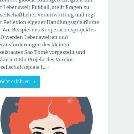
r Lebenswelt Fußball, stellt Fragen zu
sellschaftlicher Verantwortung und regt
r Reflexion eigener Handlungsspielräume
. Am Beispiel des Kooperationsprojektes
O werden Lebenswelten und
rausforderungen des kleinen
selstaates Sao Tomé vorgestellt und
skutiert.Ein Projekt des Vereins
sellschaftsspiele […]
Mehr erfahren