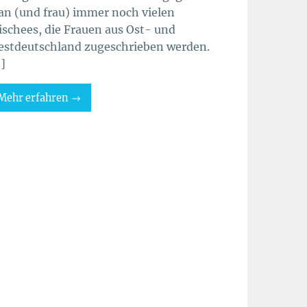
n (und frau) immer noch vielen
ischees, die Frauen aus Ost- und
stdeutschland zugeschrieben werden.
]
Mehr erfahren