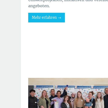
angeboten.
Mehr erfahren