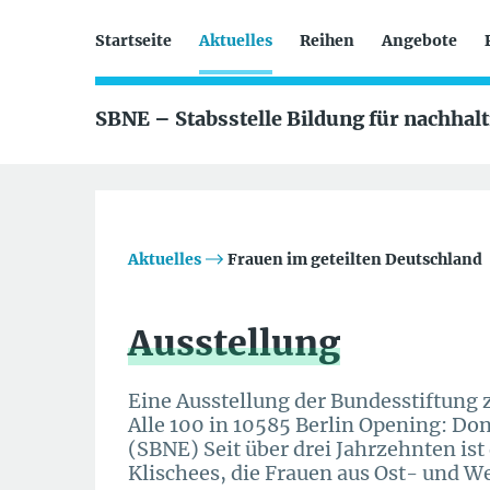
Startseite
Aktuelles
Reihen
Angebote
SBNE – Stabsstelle Bildung für nachhal
Aktuelles
Frauen im geteilten Deutschland
Ausstellung
Eine Ausstellung der Bundesstiftung
Alle 100 in 10585 Berlin Opening: Don
(SBNE) Seit über drei Jahrzehnten is
Klischees, die Frauen aus Ost- und 