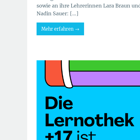
sowie an ihre Lehrerinnen Lara Braun un
Nadin Sauer: […]
Mehr erfahren