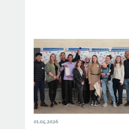
01.04.2026