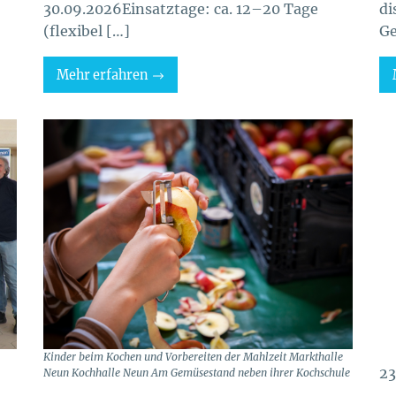
30.09.2026Einsatztage: ca. 12–20 Tage
di
(flexibel […]
Ge
Mehr erfahren
Kinder beim Kochen und Vorbereiten der Mahlzeit Markthalle
23
Neun Kochhalle Neun Am Gemüsestand neben ihrer Kochschule