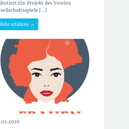
skutiert.Ein Projekt des Vereins
sellschaftsspiele […]
Mehr erfahren
.02.2026