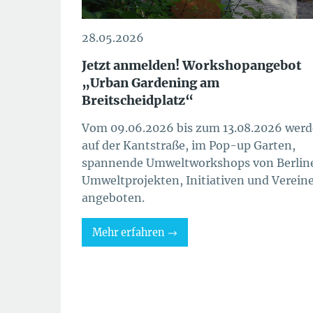
28.05.2026
Jetzt anmelden! Workshopangebot
„Urban Gardening am
Breitscheidplatz“
Vom 09.06.2026 bis zum 13.08.2026 wer
auf der Kantstraße, im Pop-up Garten,
spannende Umweltworkshops von Berlin
Umweltprojekten, Initiativen und Verein
angeboten.
Mehr erfahren