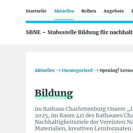
Startseite
Aktuelles
Reihen
Angebote
SBNE – Stabsstelle Bildung für nachhal
Aktuelles
Uncategorized
Opening! Lerno
Bildung
im Rathaus Charlottenburg Unsere „L
2025, im Raum 411 des Rathauses Char
Nachhaltigkeitsziele der Vereinten N
Materialien, kreativen Lernformaten