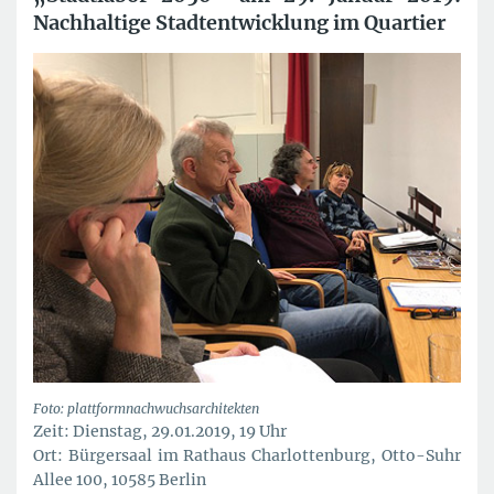
Nachhaltige Stadtentwicklung im Quartier
Foto: plattformnachwuchsarchitekten
Zeit: Dienstag, 29.01.2019, 19 Uhr
Ort: Bürgersaal im Rathaus Charlottenburg, Otto-Suhr
Allee 100, 10585 Berlin