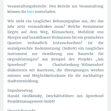
Veranstaltungsbericht: Den Bericht zur Veranstaltung
können Sie
hier
runterladen.
Wie sieht ein tauglicher Bebauungsplan aus, der das
Jahr 2050 vorausdenken muss? Welche Hemmnisse
liegen auf dem Weg, Klimaschutz, Mobilität von
Morgen und bezahlbaren Wohnraum für ein gemischtes
Quartier verbindlich festzuschreiben? Ist die
sozialgerechte Bodennutzung (SoBoN) ein taugliches
Instrument zur Gewährung von Baurecht für
Gegenleistungen? Am Beispiel des Projekts „Am
Spreebord“ in Charlottenburg-Wilmersdorf
diskutieren wir Barrieren, die übersprungen werden
müssen und Möglichkeitsräume für die nachhaltige
Stadtentwicklung.
Impulsvortrag:
Harald Großkinsky, Geschäftsführer Am Spreebord
Projektmanagement GmbH
Gesprächsrunde: