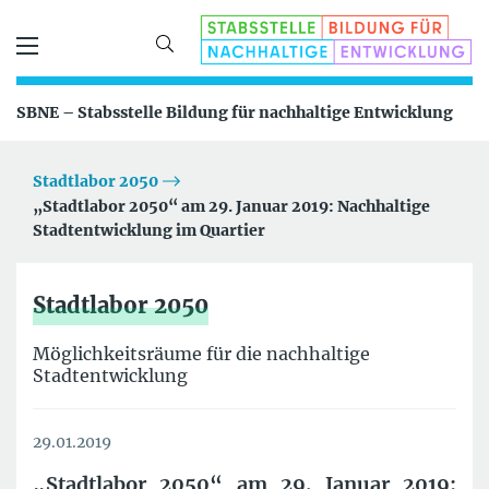
SBNE – Stabsstelle Bildung für nachhaltige Entwicklung
Stadtlabor 2050
„Stadtlabor 2050“ am 29. Januar 2019: Nachhaltige
Stadtentwicklung im Quartier
Stadtlabor 2050
Möglichkeitsräume für die nachhaltige
Stadtentwicklung
29.01.2019
„Stadtlabor 2050“ am 29. Januar 2019: