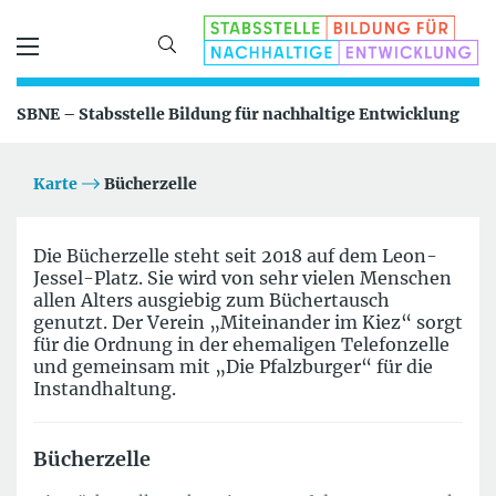
SBNE – Stabsstelle Bildung für nachhaltige Entwicklung
Karte
Bücherzelle
Die Bücherzelle steht seit 2018 auf dem Leon-
Jessel-Platz. Sie wird von sehr vielen Menschen
allen Alters ausgiebig zum Büchertausch
genutzt. Der Verein „Miteinander im Kiez“ sorgt
für die Ordnung in der ehemaligen Telefonzelle
und gemeinsam mit „Die Pfalzburger“ für die
Instandhaltung.
Bücherzelle