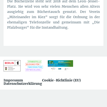
Die Bücherzelle steht seit 2018 auf dem Leon-Jessel-
Platz. Sie wird von sehr vielen Menschen allen Alters
ausgiebig zum Büchertausch genutzt. Der Verein
„Miteinander im Kiez“ sorgt für die Ordnung in der
ehemaligen Telefonzelle und gemeinsam mit „Die
Pfalzburger“ für die Instandhaltung.
Impressum
Cookie-Richtlinie (EU)
Datenschutzerklärung