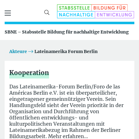
SBNE – Stabsstelle Bildung für nachhaltige Entwicklung
Akteure
Lateinamerika Forum Berlin
Kooperation
Das Lateinamerika-Forum Berlin/Foro de las
Américas Berlin e.V. ist ein überparteilicher,
eingetragener gemeinnütziger Verein. Sein
Handlungsfeld sieht der Verein prioritär in der
Organisation und Durchführung von
öffentlichen entwicklungs- und
kulturpolitischen Veranstaltungen mit
Lateinamerikabezug im Rahmen der Berliner
Bildungsarbeit. Mehr erfahren…