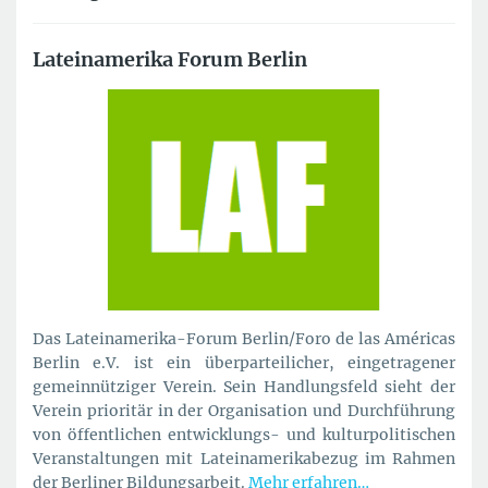
Lateinamerika Forum Berlin
Das Lateinamerika-Forum Berlin/Foro de las Américas
Berlin e.V. ist ein überparteilicher, eingetragener
gemeinnütziger Verein. Sein Handlungsfeld sieht der
Verein prioritär in der Organisation und Durchführung
von öffentlichen entwicklungs- und kulturpolitischen
Veranstaltungen mit Lateinamerikabezug im Rahmen
der Berliner Bildungsarbeit.
Mehr erfahren…