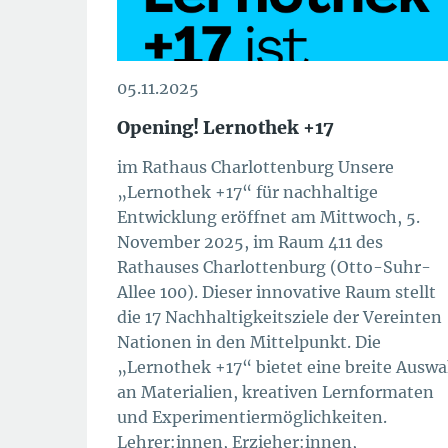
05.11.2025
Opening! Lernothek +17
im Rathaus Charlottenburg Unsere
„Lernothek +17“ für nachhaltige
Entwicklung eröffnet am Mittwoch, 5.
November 2025, im Raum 411 des
Rathauses Charlottenburg (Otto-Suhr-
Allee 100). Dieser innovative Raum stellt
die 17 Nachhaltigkeitsziele der Vereinten
Nationen in den Mittelpunkt. Die
„Lernothek +17“ bietet eine breite Auswa
an Materialien, kreativen Lernformaten
und Experimentiermöglichkeiten.
Lehrer:innen, Erzieher:innen,