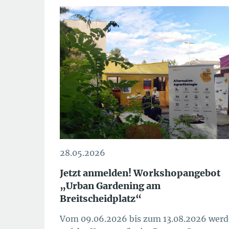
28.05.2026
Jetzt anmelden! Workshopangebot
„Urban Gardening am
Breitscheidplatz“
Vom 09.06.2026 bis zum 13.08.2026 wer