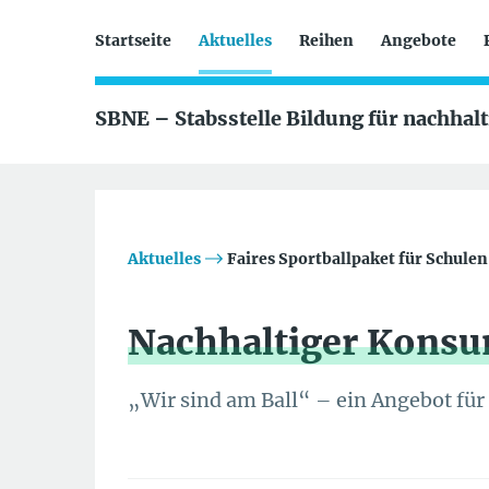
Startseite
Aktuelles
Reihen
Angebote
SBNE – Stabsstelle Bildung für nachhal
Aktuelles
Faires Sportballpaket für Schule
Nachhaltiger Konsu
„Wir sind am Ball“ – ein Angebot fü