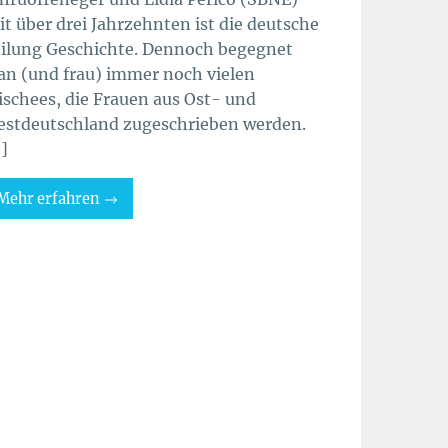
it über drei Jahrzehnten ist die deutsche
ilung Geschichte. Dennoch begegnet
n (und frau) immer noch vielen
ischees, die Frauen aus Ost- und
stdeutschland zugeschrieben werden.
]
Mehr erfahren