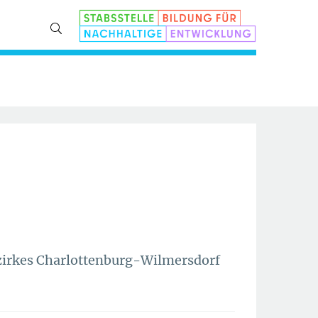
ezirkes Charlottenburg-Wilmersdorf