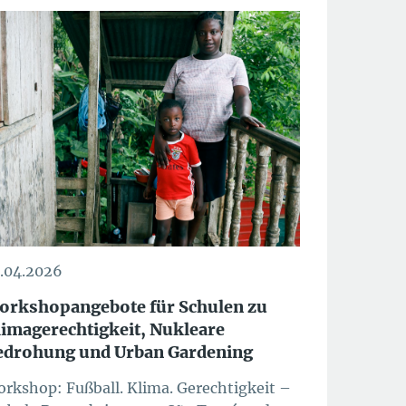
.04.2026
orkshopangebote für Schulen zu
limagerechtigkeit, Nukleare
edrohung und Urban Gardening
rkshop: Fußball. Klima. Gerechtigkeit –