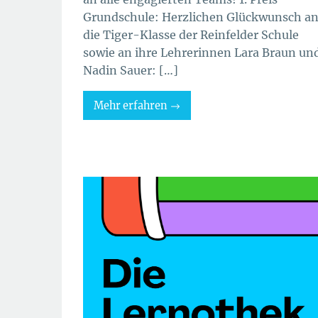
Grundschule: Herzlichen Glückwunsch a
die Tiger-Klasse der Reinfelder Schule
sowie an ihre Lehrerinnen Lara Braun un
Nadin Sauer: […]
Mehr erfahren