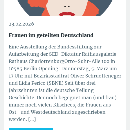
23.02.2026
Frauen im geteilten Deutschland
Eine Ausstellung der Bundesstiftung zur
Aufarbeitung der SED-Diktatur Rathausgalerie
Rathaus CharlottenburgOtto-Suhr-Alle 100 in
10585 Berlin Opening: Donnerstag, 5. März um
17 Uhr mit Bezirksstadtrat Oliver Schruoffeneger
und Lidia Perico (SBNE) Seit über drei
Jahrzehnten ist die deutsche Teilung
Geschichte. Dennoch begegnet man (und frau)
immer noch vielen Klischees, die Frauen aus
Ost- und Westdeutschland zugeschrieben
werden. […]