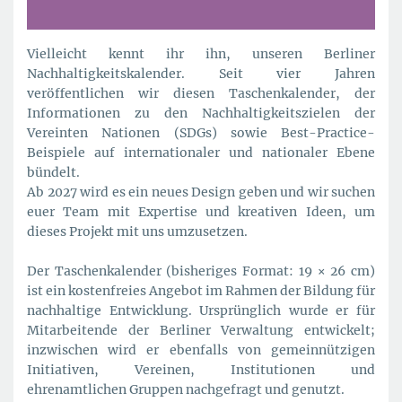
Vielleicht kennt ihr ihn, unseren Berliner
Nachhaltigkeitskalender. Seit vier Jahren
veröffentlichen wir diesen Taschenkalender, der
Informationen zu den Nachhaltigkeitszielen der
Vereinten Nationen (SDGs) sowie Best-Practice-
Beispiele auf internationaler und nationaler Ebene
bündelt.
Ab 2027 wird es ein neues Design geben und wir suchen
euer Team mit Expertise und kreativen Ideen, um
dieses Projekt mit uns umzusetzen.
Der Taschenkalender (bisheriges Format: 19 × 26 cm)
ist ein kostenfreies Angebot im Rahmen der Bildung für
nachhaltige Entwicklung. Ursprünglich wurde er für
Mitarbeitende der Berliner Verwaltung entwickelt;
inzwischen wird er ebenfalls von gemeinnützigen
Initiativen, Vereinen, Institutionen und
ehrenamtlichen Gruppen nachgefragt und genutzt.