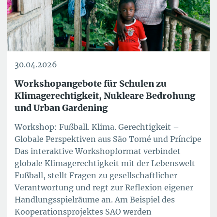
30.04.2026
Workshopangebote für Schulen zu
Klimagerechtigkeit, Nukleare Bedrohung
und Urban Gardening
Workshop: Fußball. Klima. Gerechtigkeit –
Globale Perspektiven aus São Tomé und Príncipe
Das interaktive Workshopformat verbindet
globale Klimagerechtigkeit mit der Lebenswelt
Fußball, stellt Fragen zu gesellschaftlicher
Verantwortung und regt zur Reflexion eigener
Handlungsspielräume an. Am Beispiel des
Kooperationsprojektes SAO werden