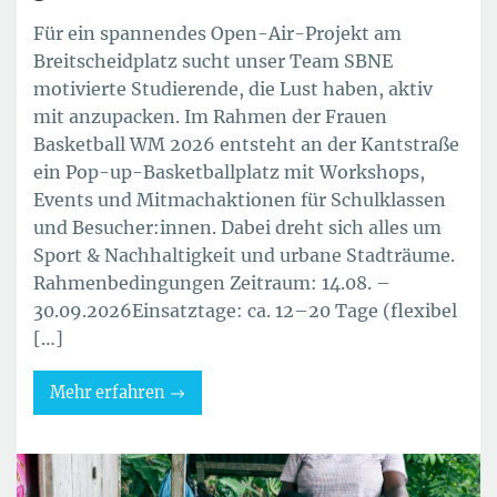
Für ein spannendes Open-Air-Projekt am
Breitscheidplatz sucht unser Team SBNE
motivierte Studierende, die Lust haben, aktiv
mit anzupacken. Im Rahmen der Frauen
Basketball WM 2026 entsteht an der Kantstraße
ein Pop-up-Basketballplatz mit Workshops,
Events und Mitmachaktionen für Schulklassen
und Besucher:innen. Dabei dreht sich alles um
Sport & Nachhaltigkeit und urbane Stadträume.
Rahmenbedingungen Zeitraum: 14.08. –
30.09.2026Einsatztage: ca. 12–20 Tage (flexibel
[…]
Mehr erfahren