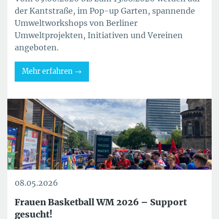
der Kantstraße, im Pop-up Garten, spannende
Umweltworkshops von Berliner
Umweltprojekten, Initiativen und Vereinen
angeboten.
Mehr erfahren
08.05.2026
Frauen Basketball WM 2026 – Support
gesucht!