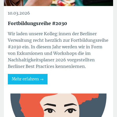
10.03.2026
Fortbildungsreihe #2030
Wir laden unsere Kolleg:innen der Berliner
Verwaltung recht herzlich zur Fortbildungsreihe
#2030 ein. In diesem Jahr werden wir in Form
von Exkursionen und Workshops die im
Nachhaltigkeitsplaner 2026 vorgestellten
Berliner Best Practices kennenlernen.
Mehr erfahren