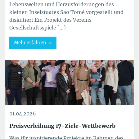
Lebenswelten und Herausforderungen des
kleinen Inselstaates Sao Tomé vorgestellt und
diskutiert.Ein Projekt des Vereins
Gesellschaftsspiele […]
Mehr erfahren
01.04.2026
Preisverleihung 17-Ziele-Wettbewerb
Was für inspirierende Projekte im Rahmen des