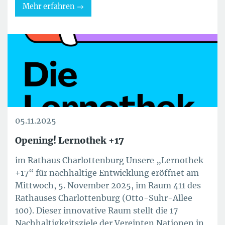
Mehr erfahren
05.11.2025
Opening! Lernothek +17
im Rathaus Charlottenburg Unsere „Lernothek
+17“ für nachhaltige Entwicklung eröffnet am
Mittwoch, 5. November 2025, im Raum 411 des
Rathauses Charlottenburg (Otto-Suhr-Allee
100). Dieser innovative Raum stellt die 17
Nachhaltigkeitsziele der Vereinten Nationen in