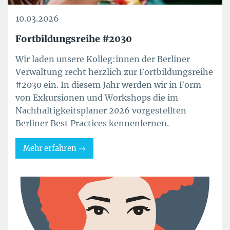
10.03.2026
Fortbildungsreihe #2030
Wir laden unsere Kolleg:innen der Berliner
Verwaltung recht herzlich zur Fortbildungsreihe
#2030 ein. In diesem Jahr werden wir in Form
von Exkursionen und Workshops die im
Nachhaltigkeitsplaner 2026 vorgestellten
Berliner Best Practices kennenlernen.
Mehr erfahren