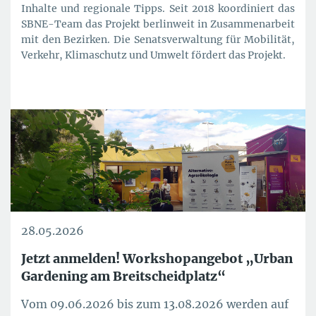
Inhalte und regionale Tipps. Seit 2018 koordiniert das
SBNE-Team das Projekt berlinweit in Zusammenarbeit
mit den Bezirken. Die Senatsverwaltung für Mobilität,
Verkehr, Klimaschutz und Umwelt fördert das Projekt.
28.05.2026
Jetzt anmelden! Workshopangebot „Urban
Gardening am Breitscheidplatz“
Vom 09.06.2026 bis zum 13.08.2026 werden auf