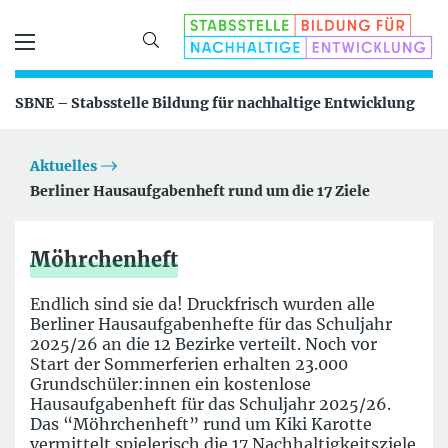
SBNE – Stabsstelle Bildung für nachhaltige Entwicklung
Aktuelles
Berliner Hausaufgabenheft rund um die 17 Ziele
Möhrchenheft
Endlich sind sie da! Druckfrisch wurden alle
Berliner Hausaufgabenhefte für das Schuljahr
2025/26 an die 12 Bezirke verteilt. Noch vor
Start der Sommerferien erhalten 23.000
Grundschüler:innen ein kostenlose
Hausaufgabenheft für das Schuljahr 2025/26.
Das “Möhrchenheft” rund um Kiki Karotte
vermittelt spielerisch die 17 Nachhaltigkeitsziele