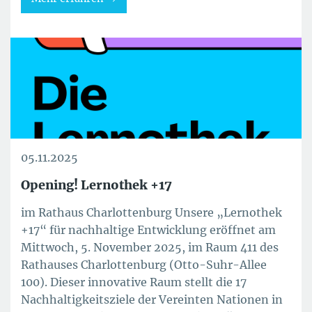
05.11.2025
Opening! Lernothek +17
im Rathaus Charlottenburg Unsere „Lernothek
+17“ für nachhaltige Entwicklung eröffnet am
Mittwoch, 5. November 2025, im Raum 411 des
Rathauses Charlottenburg (Otto-Suhr-Allee
100). Dieser innovative Raum stellt die 17
Nachhaltigkeitsziele der Vereinten Nationen in