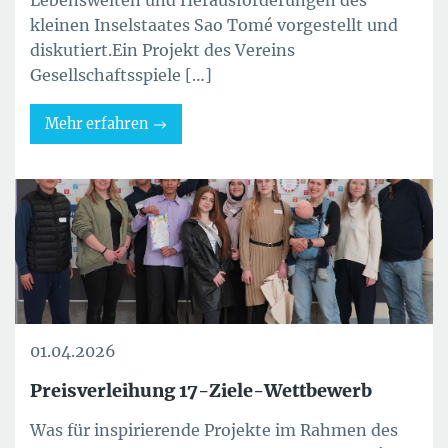
kleinen Inselstaates Sao Tomé vorgestellt und
diskutiert.Ein Projekt des Vereins
Gesellschaftsspiele […]
Mehr erfahren
01.04.2026
Preisverleihung 17-Ziele-Wettbewerb
Was für inspirierende Projekte im Rahmen des