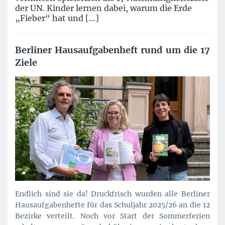
der UN. Kinder lernen dabei, warum die Erde
„Fieber“ hat und […]
Berliner Hausaufgabenheft rund um die 17
Ziele
Endlich sind sie da! Druckfrisch wurden alle Berliner
Hausaufgabenhefte für das Schuljahr 2025/26 an die 12
Bezirke verteilt. Noch vor Start der Sommerferien