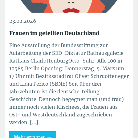
23.02.2026
Frauen im geteilten Deutschland
Eine Ausstellung der Bundesstiftung zur
Aufarbeitung der SED-Diktatur Rathausgalerie
Rathaus CharlottenburgOtto-Suhr-Alle 100 in
10585 Berlin Opening: Donnerstag, 5. März um
17 Uhr mit Bezirksstadtrat Oliver Schruoffeneger
und Lidia Perico (SBNE) Seit über drei
Jahrzehnten ist die deutsche Teilung
Geschichte. Dennoch begegnet man (und frau)
immer noch vielen Klischees, die Frauen aus
Ost- und Westdeutschland zugeschrieben
werden. […]
Mehr erfahren