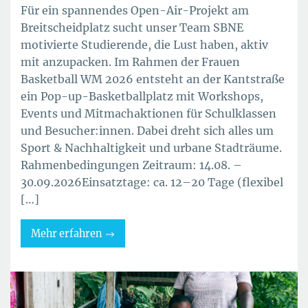
Für ein spannendes Open-Air-Projekt am
Breitscheidplatz sucht unser Team SBNE
motivierte Studierende, die Lust haben, aktiv
mit anzupacken. Im Rahmen der Frauen
Basketball WM 2026 entsteht an der Kantstraße
ein Pop-up-Basketballplatz mit Workshops,
Events und Mitmachaktionen für Schulklassen
und Besucher:innen. Dabei dreht sich alles um
Sport & Nachhaltigkeit und urbane Stadträume.
Rahmenbedingungen Zeitraum: 14.08. –
30.09.2026Einsatztage: ca. 12–20 Tage (flexibel
[…]
Mehr erfahren