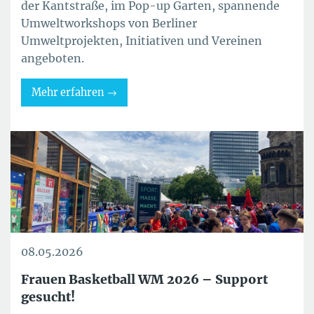
der Kantstraße, im Pop-up Garten, spannende
Umweltworkshops von Berliner
Umweltprojekten, Initiativen und Vereinen
angeboten.
Mehr erfahren
08.05.2026
Frauen Basketball WM 2026 – Support
gesucht!